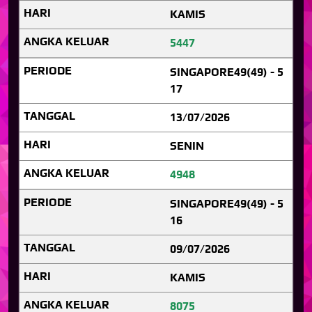
KAMIS
5447
SINGAPORE49(49) - 5
17
13/07/2026
SENIN
4948
SINGAPORE49(49) - 5
16
09/07/2026
KAMIS
8075