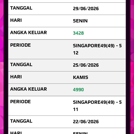
29/06/2026
SENIN
3428
SINGAPORE49(49) - 5
12
25/06/2026
KAMIS
4990
SINGAPORE49(49) - 5
11
22/06/2026
SENIN