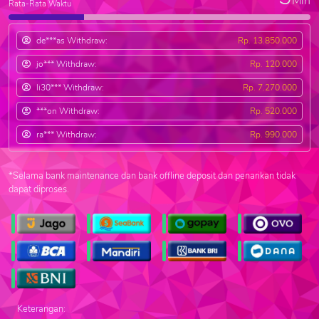
Min
Rata-Rata Waktu
de***as Withdraw:
Rp. 13.850.000
jo*** Withdraw:
Rp. 120.000
li30*** Withdraw:
Rp. 7.270.000
***on Withdraw:
Rp. 520.000
ra*** Withdraw:
Rp. 990.000
*Selama bank maintenance dan bank offline deposit dan penarikan tidak
dapat diproses.
Keterangan: