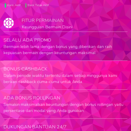
Bank Aktif
Bank Tidak Aktif
FITUR PERMAINAN
Keunggulan Bermain Disini
SELALU ADA PROMO
Bermain lebih lama dengan bonus yang diberikan dan raih
kepuasan bermain dengan keuntungan maksimal.
BONUS CASHBACK
Dalam periode waktu tertentu dalam setiap minggunya kami
berikan cashback cuma-cuma untuk Anda.
ADA BONUS ROLLINGAN
Semakin maksimalkan keuntungan dengan bonus rollingan yaitu
persentase dari modal yang Anda gunakan.
DUKUNGAN BANTUAN 24/7