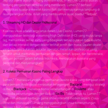
Jika slot online adalah tentang adrenalin kilat, maka Live Casino adalah
tentang pengalaman berkelas yang mendalam. Lumen77 berhasil
mereplikasi suasana mewah kasino fisik dan menyajikannya langsung di
layar perangkat Anda. Inilah yang membuatnya layak disebut "Terbaik".
1. Streaming HD dan Dealer Profesional
Kualitas visual adalah segalanya dalam Live Casino. Lumen77
menggunakan teknologi streaming High Definition (HD) yang mulus tanpa
lag, memastikan setiap kartu yang dibagikan, setiap putaran roda roulette,
dan setiap interaksi dengan dealer terlihat jernih dan nyata. Dealer-dealer
yang bertugas bukanlah sekadar operator, melainkan profesional yang
terlatih untuk memandu permainan dengan ramah, sopan, dan berinteraksi
dengan pemain dalam bahasa Indonesia, menciptakan suasana yang
personal dan menyenangkan.
2. Koleksi Permainan Kasino Paling Lengkap
Lumen77 menawarkan semua permainan kasino klasik yang diimpikan oleh
para pemain. Anda dapat merasakan ketegangan
Baccarat
, menguji strategi
di meja
Blackjack
, menebak nomor keberuntungan di
Roulette
, atau
mencoba peruntungan dengan dadu di
Sic Bo
. Tidak hanya itu, Lumen77
juga menyediakan berbagai game show interaktif modern seperti
Crazy
Time
dan
Monopoly Live
yang menggabungkan unsur keberuntungan
dengan hiburan yang seru dan unik.