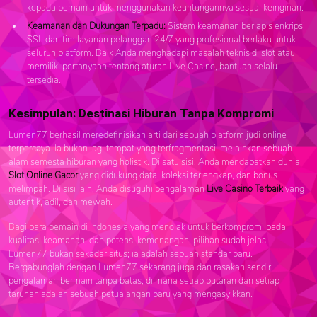
kepada pemain untuk menggunakan keuntungannya sesuai keinginan.
Keamanan dan Dukungan Terpadu:
Sistem keamanan berlapis enkripsi
SSL dan tim layanan pelanggan 24/7 yang profesional berlaku untuk
seluruh platform. Baik Anda menghadapi masalah teknis di slot atau
memiliki pertanyaan tentang aturan Live Casino, bantuan selalu
tersedia.
Kesimpulan: Destinasi Hiburan Tanpa Kompromi
Lumen77 berhasil meredefinisikan arti dari sebuah platform judi online
terpercaya. Ia bukan lagi tempat yang terfragmentasi, melainkan sebuah
alam semesta hiburan yang holistik. Di satu sisi, Anda mendapatkan dunia
Slot Online Gacor
yang didukung data, koleksi terlengkap, dan bonus
melimpah. Di sisi lain, Anda disuguhi pengalaman
Live Casino Terbaik
yang
autentik, adil, dan mewah.
Bagi para pemain di Indonesia yang menolak untuk berkompromi pada
kualitas, keamanan, dan potensi kemenangan, pilihan sudah jelas.
Lumen77 bukan sekadar situs; ia adalah sebuah standar baru.
Bergabunglah dengan Lumen77 sekarang juga dan rasakan sendiri
pengalaman bermain tanpa batas, di mana setiap putaran dan setiap
taruhan adalah sebuah petualangan baru yang mengasyikkan.