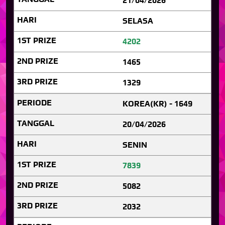
21/04/2026
SELASA
4202
1465
1329
KOREA(KR) - 1649
20/04/2026
SENIN
7839
5082
2032