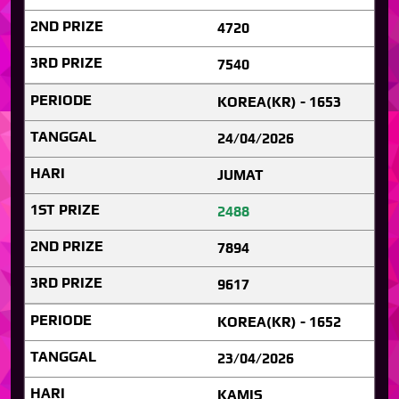
4720
7540
KOREA(KR) - 1653
24/04/2026
JUMAT
2488
7894
9617
KOREA(KR) - 1652
23/04/2026
KAMIS