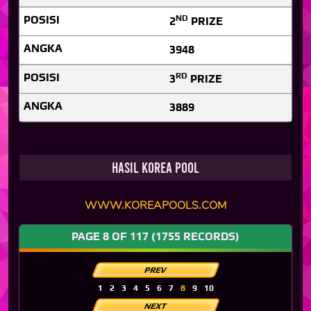
ND
2
PRIZE
3948
RD
3
PRIZE
3889
Hasil Korea Pool
WWW.KOREAPOOLS.COM
PAGE
8
OF
117
(1755 RECORDS)
PREV
1
2
3
4
5
6
7
8
9
10
NEXT