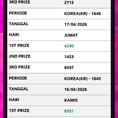
2715
KOREA(KR) - 1646
17/04/2026
JUMAT
4290
1453
6597
KOREA(KR) - 1645
16/04/2026
KAMIS
8301