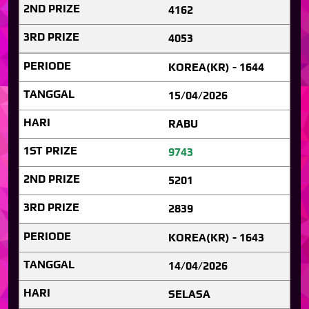
4162
4053
KOREA(KR) - 1644
15/04/2026
RABU
9743
5201
2839
KOREA(KR) - 1643
14/04/2026
SELASA