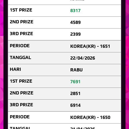
8317
4589
2399
KOREA(KR) - 1651
22/04/2026
RABU
7691
2851
6914
KOREA(KR) - 1650