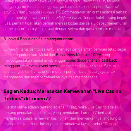
Setiap provider membawa keunikannya sendiri. Pragmatic Play terkenal
dengan game volatilitas tinggi dan jackpot spektakuler seperti
Gates of
Olympus
dan
Starlight Princess
. PG Soft menawarkan grafis animasi terbaik
dan gameplay inovatif seperti di
Mahjong Ways
. Dengan koleksi yang begitu
luas, pemain tidak akan pernah merasa bosan dan selalu dapat menemukan
game "gacor" baru yang sesuai dengan selera dan gaya bermain mereka.
3. Inovasi Bonus dan Fitur Menguntungkan
Lumen77 terus berinovasi untuk menjaga pengalaman bermain tetap segar
dan menguntungkan. Mulai dari
Bonus New Member 100%
yang
melipatgandakan modal awal, hingga
bonus deposit harian
,
cashback
mingguan
, dan
event-event spesial
dengan hadiah luar biasa. Semua ini
dirancang bukan hanya untuk menarik pemain baru, tetapi juga untuk
menghargai dan mempertahankan loyalitas member setia.
Bagian Kedua: Merasakan Kemewahan "Live Casino
Terbaik" di Lumen77
Jika slot online adalah tentang adrenalin kilat, maka Live Casino adalah
tentang pengalaman berkelas yang mendalam. Lumen77 berhasil
mereplikasi suasana mewah kasino fisik dan menyajikannya langsung di
layar perangkat Anda. Inilah yang membuatnya layak disebut "Terbaik".