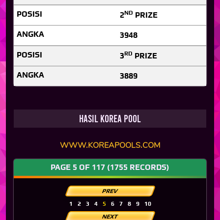
ND
2
PRIZE
3948
RD
3
PRIZE
3889
Hasil Korea Pool
WWW.KOREAPOOLS.COM
PAGE
5
OF
117
(1755 RECORDS)
PREV
1
2
3
4
5
6
7
8
9
10
NEXT