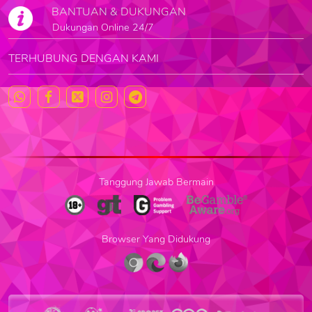
BANTUAN & DUKUNGAN
Dukungan Online 24/7
TERHUBUNG DENGAN KAMI
Tanggung Jawab Bermain
Browser Yang Didukung