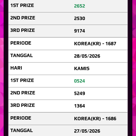
2652
2530
9174
KOREA(KR) - 1687
28/05/2026
KAMIS
0524
5249
1364
KOREA(KR) - 1686
27/05/2026