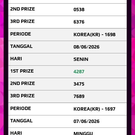
0538
6376
KOREA(KR) - 1698
08/06/2026
SENIN
4287
3475
7689
KOREA(KR) - 1697
07/06/2026
MINGGU