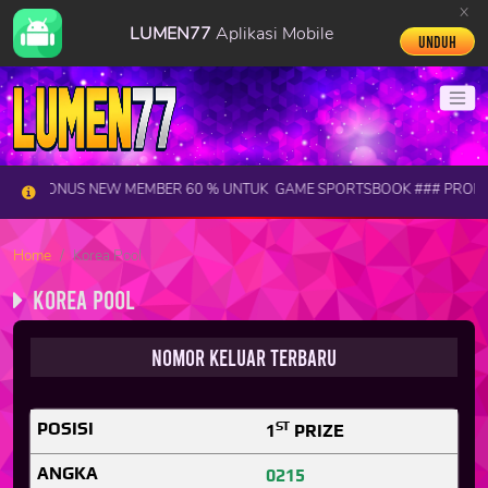
x
LUMEN77
Aplikasi Mobile
Unduh
BONUS NEW MEMBER 60 % UNTUK GAME SPORTSBOOK ### PROMO BONU
Home
Korea Pool
Korea Pool
Nomor Keluar Terbaru
ST
1
PRIZE
0215