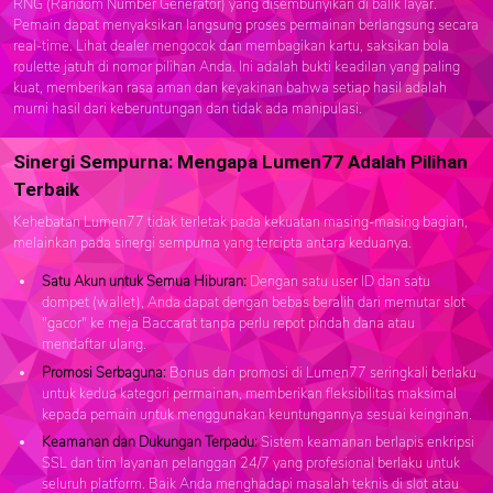
RNG (Random Number Generator) yang disembunyikan di balik layar.
Pemain dapat menyaksikan langsung proses permainan berlangsung secara
real-time. Lihat dealer mengocok dan membagikan kartu, saksikan bola
roulette jatuh di nomor pilihan Anda. Ini adalah bukti keadilan yang paling
kuat, memberikan rasa aman dan keyakinan bahwa setiap hasil adalah
murni hasil dari keberuntungan dan tidak ada manipulasi.
Sinergi Sempurna: Mengapa Lumen77 Adalah Pilihan
Terbaik
Kehebatan Lumen77 tidak terletak pada kekuatan masing-masing bagian,
melainkan pada sinergi sempurna yang tercipta antara keduanya.
Satu Akun untuk Semua Hiburan:
Dengan satu user ID dan satu
dompet (wallet), Anda dapat dengan bebas beralih dari memutar slot
"gacor" ke meja Baccarat tanpa perlu repot pindah dana atau
mendaftar ulang.
Promosi Serbaguna:
Bonus dan promosi di Lumen77 seringkali berlaku
untuk kedua kategori permainan, memberikan fleksibilitas maksimal
kepada pemain untuk menggunakan keuntungannya sesuai keinginan.
Keamanan dan Dukungan Terpadu:
Sistem keamanan berlapis enkripsi
SSL dan tim layanan pelanggan 24/7 yang profesional berlaku untuk
seluruh platform. Baik Anda menghadapi masalah teknis di slot atau