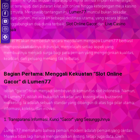
ekosistem lengkap, sebuah satu atap di mana semua impian kemenangan
dapat terwujud, dari putaran kilat slot online hingga ketegangan meja kasino
yang nyata. Menjawab tantangan ini,
Lumen77
muncul bukan sekadar
sebagai pilihan, melainkan sebagai destinasi utama, yang secara brilian
menggabungkan dua dunia terbaik:
Slot Online Gacor
dan
Live Casino
Terbaik
.
Artikel ini akan membedah secara mendalam mengapa Lumen77 berhasil
memposisikan dirinya di puncak, menjelajahi setiap aspek yang
membuatnya menjadi surga bagi para pemain yang menginginkan kualitas,
keadilan, dan peluang menang tak terbatas.
Bagian Pertama: Menggali Kekuatan "Slot Online
Gacor" di Lumen77
Istilah "gacor" telah menjadi semboyan di komunitas slot Indonesia. Namun,
di Lumen77, istilah ini bukanlah sekadar janji kosong atau buzzword
marketing. Ia adalah sebuah standar yang dibangun di atas tiga pilar utama:
informasi, koleksi, dan inovasi.
1. Transparansi Informasi: Kunci "Gacor" yang Sesungguhnya
Lumen77 memahami bahwa pemain modern adalah pemain yang cerdas.
Mereka tidak lagi hanya mengandalkan insting, tetapi juga data. Oleh