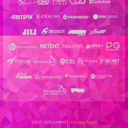
©2017-2026 LUMEN77 |
Kebijakan Privasi