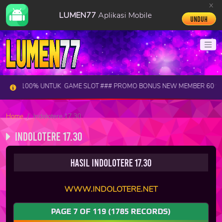
x
LUMEN77
Aplikasi Mobile
Unduh
 100% UNTUK GAME SLOT ### PROMO BONUS NEW MEMBER 60 % UNTU
Home
Indolotere 17.30
Indolotere 17.30
Hasil Indolotere 17.30
WWW.INDOLOTERE.NET
PAGE
7
OF
119
(1785 RECORDS)