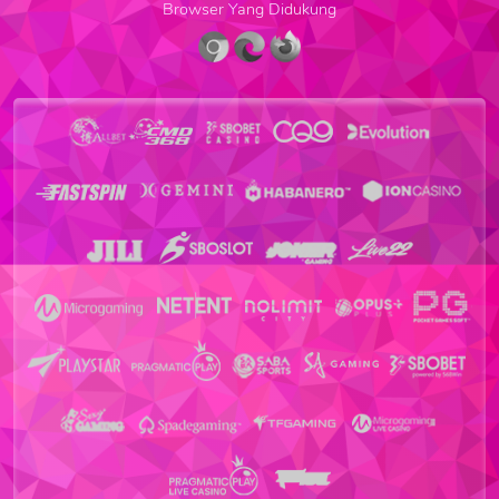
Browser Yang Didukung