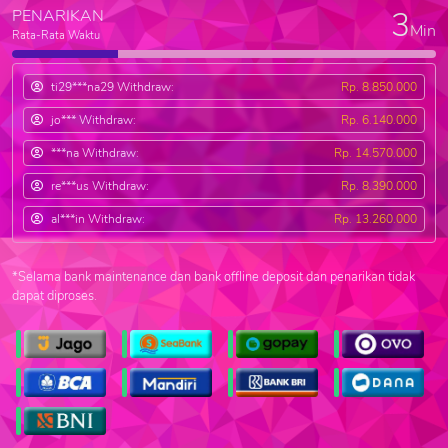
3
PENARIKAN
Min
Rata-Rata Waktu
ti29***na29 Withdraw:
Rp. 8.850.000
jo*** Withdraw:
Rp. 6.140.000
***na Withdraw:
Rp. 14.570.000
re***us Withdraw:
Rp. 8.390.000
al***in Withdraw:
Rp. 13.260.000
*Selama bank maintenance dan bank offline deposit dan penarikan tidak
dapat diproses.