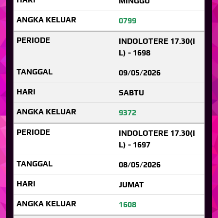
MINGGU
0799
INDOLOTERE 17.30(I
L) - 1698
09/05/2026
SABTU
9372
INDOLOTERE 17.30(I
L) - 1697
08/05/2026
JUMAT
1608