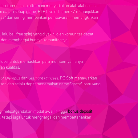
karena itu, platform ini menyediakan alat-alat esensial
nam dalam setiap game, RTP Live di Lumen77 menunjukkan
panas" dan sering memberikan pembayaran, memungkinkan
 lalu beli free spin) yang diyakini oleh komunitas dapat
n dan menghargai budaya komunitasnya.
g global untuk memastikan para membernya hanya
an kualitas.
 of Olympus
dan
Starlight Princess
. PG Soft menawarkan
 bosan dan selalu dapat menemukan game "gacor" baru yang
g melipatgandakan modal awal, hingga
bonus deposit
u, tetapi juga untuk menghargai dan mempertahankan