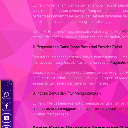
Lumen77 memahami bahwa pemain modern adalah pemain yang 
yang memberdayakan pemainnya. Yang paling menonjol ada
persentase pengembalian aktual dari sebuah permainan d
mereka membuat keputusan yang lebih strategis.
Selain RTP, Lumen77 juga menjadi wadah bagi berbagi
Pol
memicu fitur bonus. Meskipun tidak ada jaminan ilmiah, 
2. Perpustakaan Game Tanpa Batas dari Provider Global
Sebuah situs slot hanya sebaik koleksi permainannya. Lum
mendapatkan yang terbaik. Nama-nama seperti
Pragmatic 
Setiap provider membawa keunikannya sendiri. Pragmatic Pla
grafis animasi terbaik dan gameplay inovatif seperti di
Mahj
sesuai dengan selera dan gaya bermain mereka.
x
3. Inovasi Bonus dan Fitur Menguntungkan
Lumen77 terus berinovasi untuk menjaga pengalaman berm
harian
,
cashback mingguan
, dan
event-event spesial
dengan 
loyalitas member setia.
Bagian Kedua: Merasakan Kemewahan "Liv