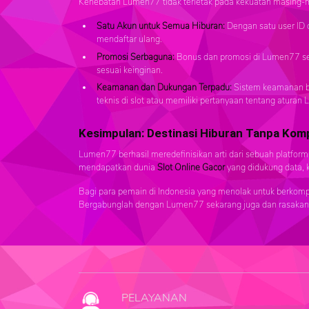
Kehebatan Lumen77 tidak terletak pada kekuatan masing-ma
Satu Akun untuk Semua Hiburan:
Dengan satu user ID d
mendaftar ulang.
Promosi Serbaguna:
Bonus dan promosi di Lumen77 ser
sesuai keinginan.
Keamanan dan Dukungan Terpadu:
Sistem keamanan ber
teknis di slot atau memiliki pertanyaan tentang aturan L
Kesimpulan: Destinasi Hiburan Tanpa Kom
Lumen77 berhasil meredefinisikan arti dari sebuah platform 
mendapatkan dunia
Slot Online Gacor
yang didukung data, k
Bagi para pemain di Indonesia yang menolak untuk berkompr
Bergabunglah dengan Lumen77 sekarang juga dan rasakan s
PELAYANAN