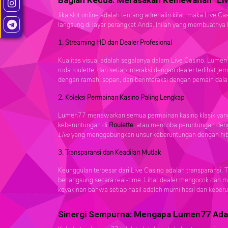
Jika slot online adalah tentang adrenalin kilat, maka Liv
langsung di layar perangkat Anda. Inilah yang membuatnya l
1. Streaming HD dan Dealer Profesional
Kualitas visual adalah segalanya dalam Live Casino. Lumen
roda roulette, dan setiap interaksi dengan dealer terlihat 
dengan ramah, sopan, dan berinteraksi dengan pemain dal
2. Koleksi Permainan Kasino Paling Lengkap
Lumen77 menawarkan semua permainan kasino klasik yang
keberuntungan di
Roulette
, atau mencoba peruntungan den
Live
yang menggabungkan unsur keberuntungan dengan hibu
3. Transparansi dan Keadilan Mutlak
Keunggulan terbesar dari Live Casino adalah transparansi
berlangsung secara real-time. Lihat dealer mengocok dan me
keyakinan bahwa setiap hasil adalah murni hasil dari keber
Sinergi Sempurna: Mengapa Lumen77 Adala