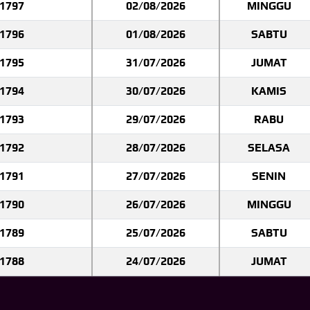
 1797
02/08/2026
MINGGU
 1796
01/08/2026
SABTU
 1795
31/07/2026
JUMAT
 1794
30/07/2026
KAMIS
 1793
29/07/2026
RABU
 1792
28/07/2026
SELASA
 1791
27/07/2026
SENIN
 1790
26/07/2026
MINGGU
 1789
25/07/2026
SABTU
 1788
24/07/2026
JUMAT