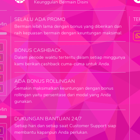
Keunggulan Bermain Disini
SELALU ADA PROMO
TE
Min
Bermain lebih lama dengan bonus yang diberikan dan
raih kepuasan bermain dengan keuntungan maksimal.
1
BONUS CASHBACK
Dalam periode waktu tertentu dalam setiap minggunya
5
kami berikan cashback cuma-cuma untuk Anda.
5
7
ADA BONUS ROLLINGAN
Semakin maksimalkan keuntungan dengan bonus
3
rollingan yaitu persentase dari modal yang Anda
gunakan.
Min
DUKUNGAN BANTUAN 24/7
Setiap hari dan setiap saat Customer Support siap
0
membantu kapanpun Anda perlukan.