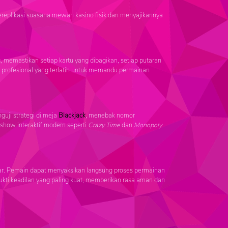
ereplikasi suasana mewah kasino fisik dan menyajikannya
 memastikan setiap kartu yang dibagikan, setiap putaran
kan profesional yang terlatih untuk memandu permainan
guji strategi di meja
Blackjack
, menebak nomor
show interaktif modern seperti
Crazy Time
dan
Monopoly
ayar. Pemain dapat menyaksikan langsung proses permainan
bukti keadilan yang paling kuat, memberikan rasa aman dan