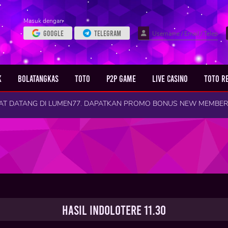
Masuk dengan
Google
Telegram
Username / Email / Telepon
K
BOLATANGKAS
TOTO
P2P GAME
LIVE CASINO
TOTO R
NG DI LUMEN77. DAPATKAN PROMO BONUS NEW MEMBER 100% 
Hasil Indolotere 11.30