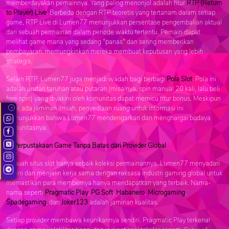
memberdayakan pemainnya. Yang paling menonjol adalah fitur
RTP (Return
to Player) Live
. Berbeda dengan RTP teoretis yang tertanam dalam setiap
game, RTP Live di Lumen77 menunjukkan persentase pengembalian aktual
dari sebuah permainan dalam periode waktu tertentu. Pemain dapat
melihat game mana yang sedang "panas" dan sering memberikan
pembayaran, memungkinkan mereka membuat keputusan yang lebih
strategis.
Selain RTP, Lumen77 juga menjadi wadah bagi berbagi
Pola Slot
. Pola ini
adalah urutan taruhan atau putaran (misalnya, spin manual 20 kali, lalu beli
free spin) yang diyakini oleh komunitas dapat memicu fitur bonus. Meskipun
tidak ada jaminan ilmiah, penyediaan ruang untuk informasi ini
x
menunjukkan bahwa Lumen77 mendengarkan dan menghargai budaya
komunitasnya.
2. Perpustakaan Game Tanpa Batas dari Provider Global
Sebuah situs slot hanya sebaik koleksi permainannya. Lumen77 menyadari
hal ini dan menjalin kerja sama dengan raksasa industri gaming global untuk
memastikan para membernya hanya mendapatkan yang terbaik. Nama-
nama seperti
Pragmatic Play
,
PG Soft
,
Habanero
,
Microgaming
,
Spadegaming
, dan
Joker123
adalah jaminan kualitas.
Setiap provider membawa keunikannya sendiri. Pragmatic Play terkenal