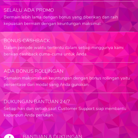
SELALU ADA PROMO
Bermain lebih lama dengan bonus yang diberikan dan raih
kepuasan bermain dengan keuntungan maksimal.
BONUS CASHBACK
Dalam periode waktu tertentu dalam setiap minggunya kami
berikan cashback cuma-cuma untuk Anda.
ADA BONUS ROLLINGAN
Semakin maksimalkan keuntungan dengan bonus rollingan yaitu
persentase dari modal yang Anda gunakan.
DUKUNGAN BANTUAN 24/7
Setiap hari dan setiap saat Customer Support siap membantu
kapanpun Anda perlukan.
BANTUAN & DUKUNGAN