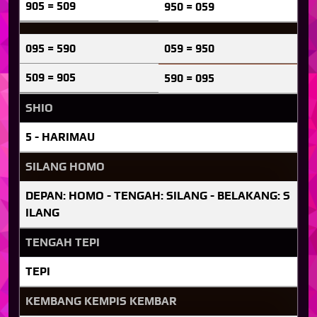
905 = 509
950 = 059
095 = 590
059 = 950
509 = 905
590 = 095
SHIO
5 - HARIMAU
SILANG HOMO
DEPAN: HOMO - TENGAH: SILANG - BELAKANG: S
ILANG
TENGAH TEPI
TEPI
KEMBANG KEMPIS KEMBAR