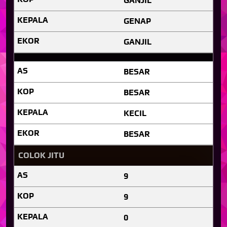
GANJIL
GENAP
GANJIL
BESAR
BESAR
KECIL
BESAR
COLOK JITU
9
9
0