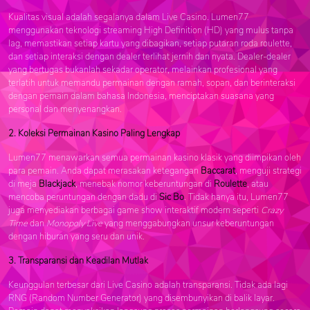
Kualitas visual adalah segalanya dalam Live Casino. Lumen77
menggunakan teknologi streaming High Definition (HD) yang mulus tanpa
lag, memastikan setiap kartu yang dibagikan, setiap putaran roda roulette,
dan setiap interaksi dengan dealer terlihat jernih dan nyata. Dealer-dealer
yang bertugas bukanlah sekadar operator, melainkan profesional yang
terlatih untuk memandu permainan dengan ramah, sopan, dan berinteraksi
dengan pemain dalam bahasa Indonesia, menciptakan suasana yang
personal dan menyenangkan.
2. Koleksi Permainan Kasino Paling Lengkap
Lumen77 menawarkan semua permainan kasino klasik yang diimpikan oleh
para pemain. Anda dapat merasakan ketegangan
Baccarat
, menguji strategi
di meja
Blackjack
, menebak nomor keberuntungan di
Roulette
, atau
mencoba peruntungan dengan dadu di
Sic Bo
. Tidak hanya itu, Lumen77
juga menyediakan berbagai game show interaktif modern seperti
Crazy
Time
dan
Monopoly Live
yang menggabungkan unsur keberuntungan
dengan hiburan yang seru dan unik.
3. Transparansi dan Keadilan Mutlak
Keunggulan terbesar dari Live Casino adalah transparansi. Tidak ada lagi
RNG (Random Number Generator) yang disembunyikan di balik layar.