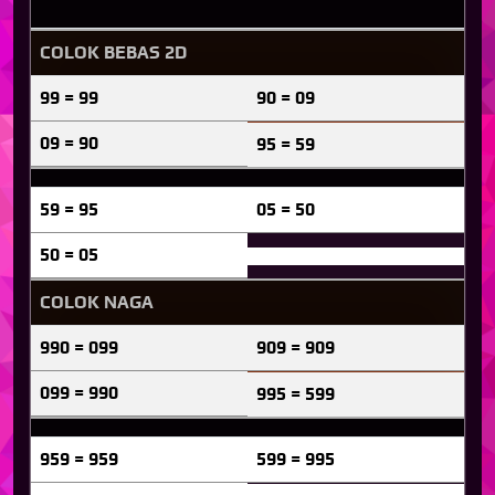
COLOK BEBAS 2D
99 = 99
90 = 09
09 = 90
95 = 59
59 = 95
05 = 50
50 = 05
COLOK NAGA
990 = 099
909 = 909
099 = 990
995 = 599
959 = 959
599 = 995