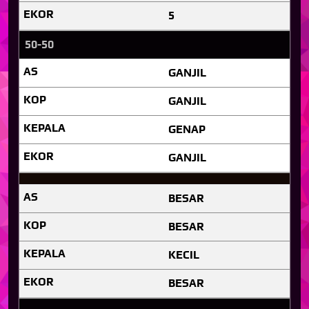
5
50-50
GANJIL
GANJIL
GENAP
GANJIL
BESAR
BESAR
KECIL
BESAR