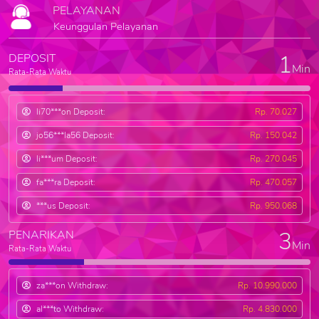
PELAYANAN
Keunggulan Pelayanan
1
DEPOSIT
Min
Rata-Rata Waktu
li70***on Deposit:
Rp. 70.027
jo56***la56 Deposit:
Rp. 150.042
li***um Deposit:
Rp. 270.045
fa***ra Deposit:
Rp. 470.057
***us Deposit:
Rp. 950.068
3
PENARIKAN
Min
Rata-Rata Waktu
za***on Withdraw:
Rp. 10.990.000
al***to Withdraw:
Rp. 4.830.000