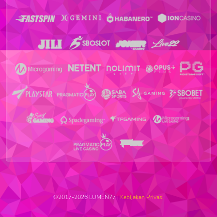
©2017-2026 LUMEN77 |
Kebijakan Privasi