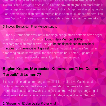
dengan game volatilitas tinggi dan jackpot spektakuler seperti
Gates of
Olympus
dan
Starlight Princess
. PG Soft menawarkan grafis animasi terbaik
dan gameplay inovatif seperti di
Mahjong Ways
. Dengan koleksi yang begitu
luas, pemain tidak akan pernah merasa bosan dan selalu dapat menemukan
game "gacor" baru yang sesuai dengan selera dan gaya bermain mereka.
3. Inovasi Bonus dan Fitur Menguntungkan
Lumen77 terus berinovasi untuk menjaga pengalaman bermain tetap segar
dan menguntungkan. Mulai dari
Bonus New Member 100%
yang
melipatgandakan modal awal, hingga
bonus deposit harian
,
cashback
mingguan
, dan
event-event spesial
dengan hadiah luar biasa. Semua ini
dirancang bukan hanya untuk menarik pemain baru, tetapi juga untuk
menghargai dan mempertahankan loyalitas member setia.
Bagian Kedua: Merasakan Kemewahan "Live Casino
Terbaik" di Lumen77
Jika slot online adalah tentang adrenalin kilat, maka Live Casino adalah
tentang pengalaman berkelas yang mendalam. Lumen77 berhasil
mereplikasi suasana mewah kasino fisik dan menyajikannya langsung di
layar perangkat Anda. Inilah yang membuatnya layak disebut "Terbaik".
1. Streaming HD dan Dealer Profesional