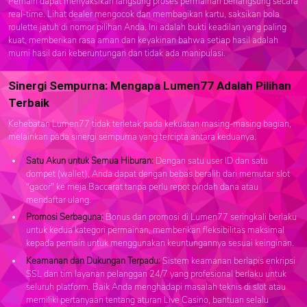
Pemain dapat menyaksikan langsung proses permainan berlangsung secara
real-time. Lihat dealer mengocok dan membagikan kartu, saksikan bola
roulette jatuh di nomor pilihan Anda. Ini adalah bukti keadilan yang paling
kuat, memberikan rasa aman dan keyakinan bahwa setiap hasil adalah
murni hasil dari keberuntungan dan tidak ada manipulasi.
Sinergi Sempurna: Mengapa Lumen77 Adalah Pilihan
Terbaik
Kehebatan Lumen77 tidak terletak pada kekuatan masing-masing bagian,
melainkan pada sinergi sempurna yang tercipta antara keduanya.
Satu Akun untuk Semua Hiburan:
Dengan satu user ID dan satu
dompet (wallet), Anda dapat dengan bebas beralih dari memutar slot
"gacor" ke meja Baccarat tanpa perlu repot pindah dana atau
mendaftar ulang.
Promosi Serbaguna:
Bonus dan promosi di Lumen77 seringkali berlaku
untuk kedua kategori permainan, memberikan fleksibilitas maksimal
kepada pemain untuk menggunakan keuntungannya sesuai keinginan.
Keamanan dan Dukungan Terpadu:
Sistem keamanan berlapis enkripsi
SSL dan tim layanan pelanggan 24/7 yang profesional berlaku untuk
seluruh platform. Baik Anda menghadapi masalah teknis di slot atau
memiliki pertanyaan tentang aturan Live Casino, bantuan selalu