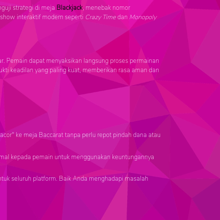
guji strategi di meja
Blackjack
, menebak nomor
show interaktif modern seperti
Crazy Time
dan
Monopoly
ayar. Pemain dapat menyaksikan langsung proses permainan
bukti keadilan yang paling kuat, memberikan rasa aman dan
acor" ke meja Baccarat tanpa perlu repot pindah dana atau
aksimal kepada pemain untuk menggunakan keuntungannya
untuk seluruh platform. Baik Anda menghadapi masalah