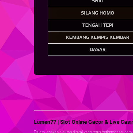
SHIO
SILANG HOMO
TENGAH TEPI
KEMBANG KEMPIS KEMBAR
DASAR
Lumen77 | Slot Online Gacor & Live Casi
Dalam lanskap hiburan digital yang terus berkembang, par