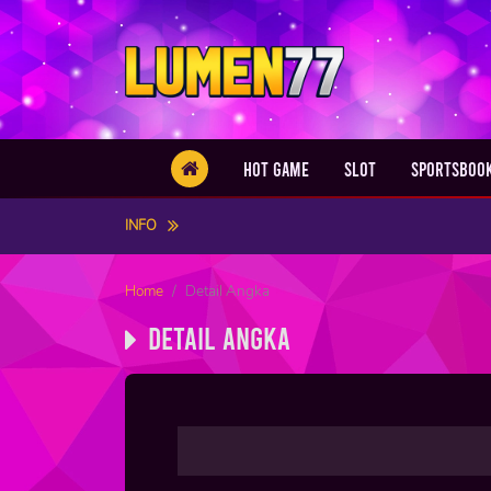
HOT GAME
SLOT
SPORTSBOO
INFO
Home
Detail Angka
Detail Angka