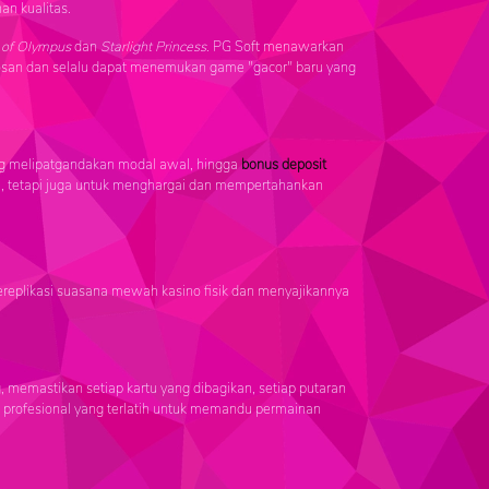
an kualitas.
 of Olympus
dan
Starlight Princess
. PG Soft menawarkan
 bosan dan selalu dapat menemukan game "gacor" baru yang
g melipatgandakan modal awal, hingga
bonus deposit
u, tetapi juga untuk menghargai dan mempertahankan
ereplikasi suasana mewah kasino fisik dan menyajikannya
 memastikan setiap kartu yang dibagikan, setiap putaran
kan profesional yang terlatih untuk memandu permainan