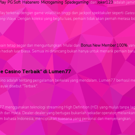
Play
,
PG Soft
,
Habanero
,
Microgaming
,
Spadegaming
, dan
Joker123
adalah jamin
y terkenal dengan game volatilitas tinggi dan jackpot spektakuler seperti
Gates
ong Ways
. Dengan koleksi yang begitu luas, pemain tidak akan pernah merasa
ain tetap segar dan menguntungkan. Mulai dari
Bonus New Member 100%
yan
hadiah luar biasa. Semua ini dirancang bukan hanya untuk menarik pemain bar
e Casino Terbaik" di Lumen77
e Casino adalah tentang pengalaman berkelas yang mendalam. Lumen77 berhasil m
ayak disebut "Terbaik".
77 menggunakan teknologi streaming High Definition (HD) yang mulus tanpa lag,
jernih dan nyata. Dealer-dealer yang bertugas bukanlah sekadar operator, melain
am bahasa Indonesia, menciptakan suasana yang personal dan menyenangkan.