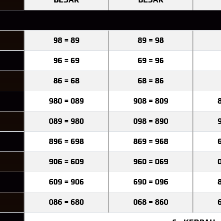
98 = 89
89 = 98
96 = 69
69 = 96
86 = 68
68 = 86
980 = 089
908 = 809
089 = 980
098 = 890
896 = 698
869 = 968
906 = 609
960 = 069
609 = 906
690 = 096
086 = 680
068 = 860