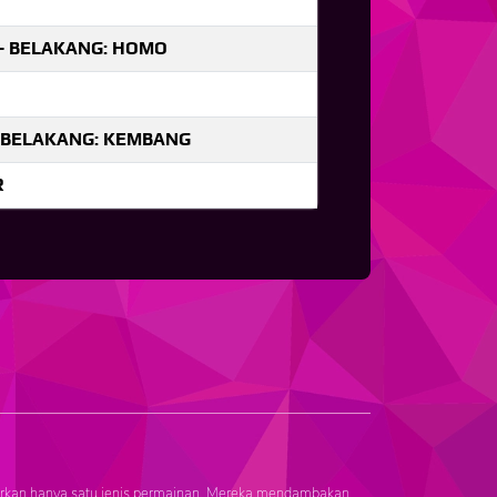
 - BELAKANG: HOMO
- BELAKANG: KEMBANG
R
warkan hanya satu jenis permainan. Mereka mendambakan