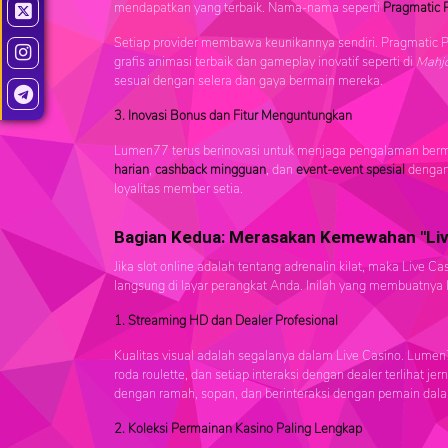
mendapatkan yang terbaik. Nama-nama seperti
Pragmatic 
Setiap provider membawa keunikannya sendiri. Pragmatic Pla
grafis animasi terbaik dan gameplay inovatif seperti di
Mahj
sesuai dengan selera dan gaya bermain mereka.
3. Inovasi Bonus dan Fitur Menguntungkan
Lumen77 terus berinovasi untuk menjaga pengalaman berm
harian
,
cashback mingguan
, dan
event-event spesial
dengan 
loyalitas member setia.
Bagian Kedua: Merasakan Kemewahan "Liv
Jika slot online adalah tentang adrenalin kilat, maka Liv
langsung di layar perangkat Anda. Inilah yang membuatnya l
1. Streaming HD dan Dealer Profesional
Kualitas visual adalah segalanya dalam Live Casino. Lumen
roda roulette, dan setiap interaksi dengan dealer terlihat 
dengan ramah, sopan, dan berinteraksi dengan pemain dal
2. Koleksi Permainan Kasino Paling Lengkap