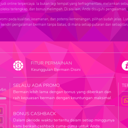
judi online terpercaya. Ia bukan lagi tempat yang terfragmentasi, melainkan sebu
oleksi terlengkap, dan bonus melimpah. Di sisi lain, Anda disuguhi pengalaman
omi pada kualitas, keamanan, dan potensi kemenangan, pilihan sudah jelas. Lu
endiri pengalaman bermain tanpa batas, di mana setiap putaran dan setiap ta
FITUR PERMAINAN
Keunggulan Bermain Disini
SELALU ADA PROMO
TE
Min
Bermain lebih lama dengan bonus yang diberikan dan
raih kepuasan bermain dengan keuntungan maksimal.
8
BONUS CASHBACK
Dalam periode waktu tertentu dalam setiap minggunya
6
kami berikan cashback cuma-cuma untuk Anda.