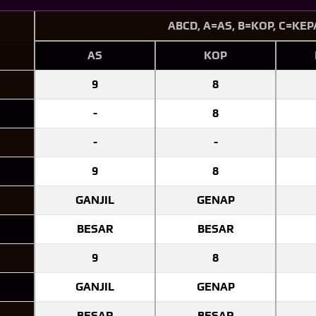
ABCD, A=AS, B=KOP, C=KE
AS
KOP
9
8
-
8
-
-
9
8
GANJIL
GENAP
BESAR
BESAR
9
8
GANJIL
GENAP
BESAR
BESAR