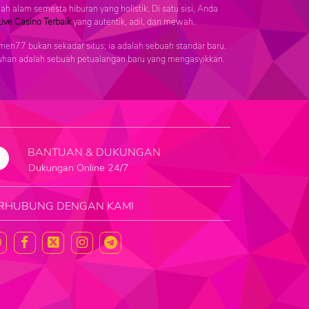
ah alam semesta hiburan yang holistik. Di satu sisi, Anda
Live Casino Terbaik
yang autentik, adil, dan mewah.
men77 bukan sekadar situs; ia adalah sebuah standar baru.
ruhan adalah sebuah petualangan baru yang mengasyikkan.
BANTUAN & DUKUNGAN
Dukungan Online 24/7
RHUBUNG DENGAN KAMI