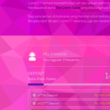
Lumen77 berhasil meredefinisikan arti dari sebuah platform 
mendapatkan dunia
Slot Online Gacor
yang didukung data, k
Bagi para pemain di Indonesia yang menolak untuk berkompr
Bergabunglah dengan Lumen77 sekarang juga dan rasakan s
PELAYANAN
Keunggulan Pelayanan
1
DEPOSIT
Rata-Rata Waktu
vi***as Deposit:
Rp. 650.04
mi12*** Deposit:
Rp. 430.09