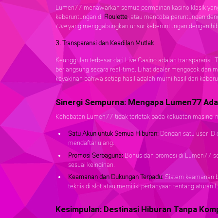
Lumen77 menawarkan semua permainan kasino klasik yang
keberuntungan di
Roulette
, atau mencoba peruntungan den
Live
yang menggabungkan unsur keberuntungan dengan hibu
3. Transparansi dan Keadilan Mutlak
Keunggulan terbesar dari Live Casino adalah transparansi
berlangsung secara real-time. Lihat dealer mengocok dan me
keyakinan bahwa setiap hasil adalah murni hasil dari keber
Sinergi Sempurna: Mengapa Lumen77 Adala
Kehebatan Lumen77 tidak terletak pada kekuatan masing-ma
Satu Akun untuk Semua Hiburan:
Dengan satu user ID d
mendaftar ulang.
Promosi Serbaguna:
Bonus dan promosi di Lumen77 ser
sesuai keinginan.
Keamanan dan Dukungan Terpadu:
Sistem keamanan ber
teknis di slot atau memiliki pertanyaan tentang aturan L
Kesimpulan: Destinasi Hiburan Tanpa Kom