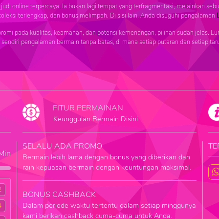
judi online terpercaya. Ia bukan lagi tempat yang terfragmentasi, melainkan sebu
oleksi terlengkap, dan bonus melimpah. Di sisi lain, Anda disuguhi pengalaman
omi pada kualitas, keamanan, dan potensi kemenangan, pilihan sudah jelas. Lu
endiri pengalaman bermain tanpa batas, di mana setiap putaran dan setiap ta
FITUR PERMAINAN
Keunggulan Bermain Disini
SELALU ADA PROMO
TE
Min
Bermain lebih lama dengan bonus yang diberikan dan
raih kepuasan bermain dengan keuntungan maksimal.
2
BONUS CASHBACK
Dalam periode waktu tertentu dalam setiap minggunya
4
kami berikan cashback cuma-cuma untuk Anda.