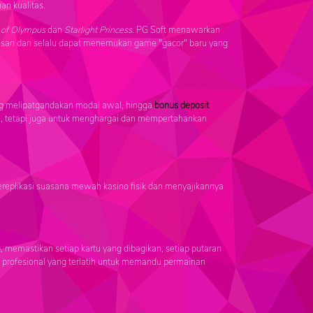
an kualitas.
 of Olympus
dan
Starlight Princess
. PG Soft menawarkan
 bosan dan selalu dapat menemukan game "gacor" baru yang
g melipatgandakan modal awal, hingga
bonus deposit
u, tetapi juga untuk menghargai dan mempertahankan
ereplikasi suasana mewah kasino fisik dan menyajikannya
 memastikan setiap kartu yang dibagikan, setiap putaran
kan profesional yang terlatih untuk memandu permainan