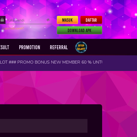
Masuk
Daftar
Kata Sandi
Lupa kata sandi?
Download APK
ESULT
PROMOTION
REFERRAL
## PROMO BONUS NEW MEMBER 60 % UNTUK GAME SPORTSBOOK