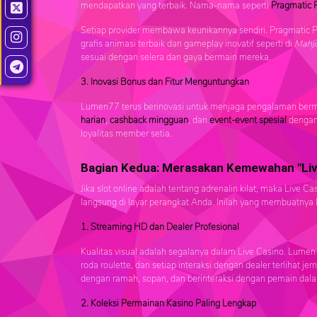
mendapatkan yang terbaik. Nama-nama seperti
Pragmatic 
Setiap provider membawa keunikannya sendiri. Pragmatic Pla
grafis animasi terbaik dan gameplay inovatif seperti di
Mahj
sesuai dengan selera dan gaya bermain mereka.
3. Inovasi Bonus dan Fitur Menguntungkan
Lumen77 terus berinovasi untuk menjaga pengalaman berm
harian
,
cashback mingguan
, dan
event-event spesial
dengan 
loyalitas member setia.
Bagian Kedua: Merasakan Kemewahan "Liv
Jika slot online adalah tentang adrenalin kilat, maka Liv
langsung di layar perangkat Anda. Inilah yang membuatnya l
1. Streaming HD dan Dealer Profesional
Kualitas visual adalah segalanya dalam Live Casino. Lumen
roda roulette, dan setiap interaksi dengan dealer terlihat 
dengan ramah, sopan, dan berinteraksi dengan pemain dal
2. Koleksi Permainan Kasino Paling Lengkap