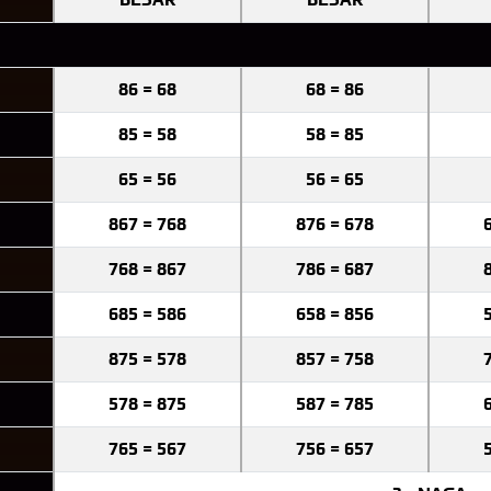
86 = 68
68 = 86
85 = 58
58 = 85
65 = 56
56 = 65
867 = 768
876 = 678
768 = 867
786 = 687
685 = 586
658 = 856
875 = 578
857 = 758
578 = 875
587 = 785
765 = 567
756 = 657