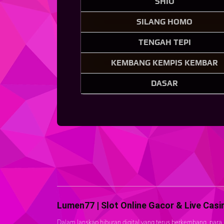
SHIO
SILANG HOMO
TENGAH TEPI
KEMBANG KEMPIS KEMBAR
DASAR
Lumen77 | Slot Online Gacor & Live Casi
Dalam lanskap hiburan digital yang terus berkembang, par