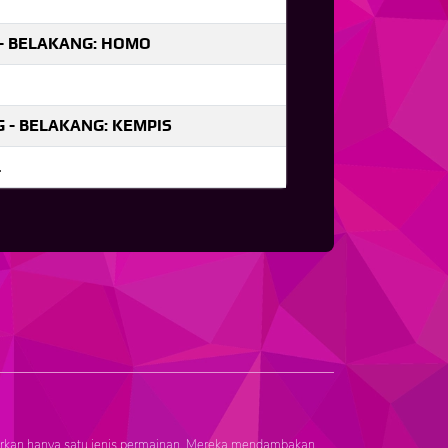
 - BELAKANG: HOMO
 - BELAKANG: KEMPIS
L
warkan hanya satu jenis permainan. Mereka mendambakan