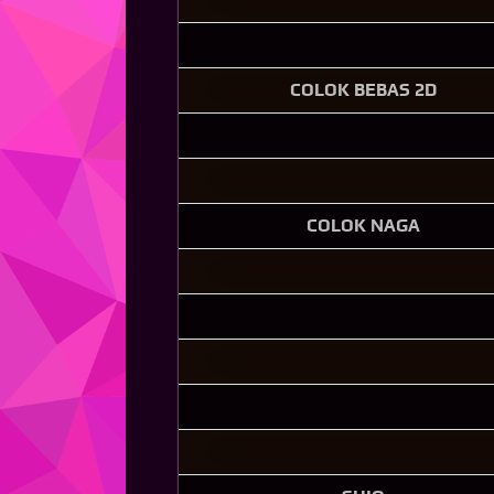
COLOK BEBAS 2D
COLOK NAGA