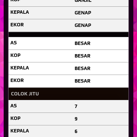
GANJIL
GENAP
GENAP
BESAR
BESAR
BESAR
BESAR
COLOK JITU
7
9
6