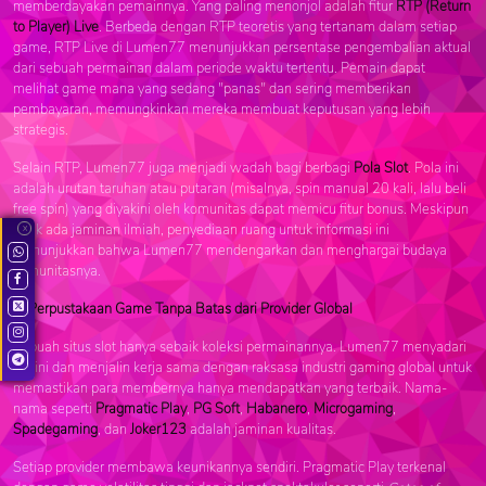
memberdayakan pemainnya. Yang paling menonjol adalah fitur
RTP (Return
to Player) Live
. Berbeda dengan RTP teoretis yang tertanam dalam setiap
game, RTP Live di Lumen77 menunjukkan persentase pengembalian aktual
dari sebuah permainan dalam periode waktu tertentu. Pemain dapat
melihat game mana yang sedang "panas" dan sering memberikan
pembayaran, memungkinkan mereka membuat keputusan yang lebih
strategis.
Selain RTP, Lumen77 juga menjadi wadah bagi berbagi
Pola Slot
. Pola ini
adalah urutan taruhan atau putaran (misalnya, spin manual 20 kali, lalu beli
free spin) yang diyakini oleh komunitas dapat memicu fitur bonus. Meskipun
tidak ada jaminan ilmiah, penyediaan ruang untuk informasi ini
x
menunjukkan bahwa Lumen77 mendengarkan dan menghargai budaya
komunitasnya.
2. Perpustakaan Game Tanpa Batas dari Provider Global
Sebuah situs slot hanya sebaik koleksi permainannya. Lumen77 menyadari
hal ini dan menjalin kerja sama dengan raksasa industri gaming global untuk
memastikan para membernya hanya mendapatkan yang terbaik. Nama-
nama seperti
Pragmatic Play
,
PG Soft
,
Habanero
,
Microgaming
,
Spadegaming
, dan
Joker123
adalah jaminan kualitas.
Setiap provider membawa keunikannya sendiri. Pragmatic Play terkenal