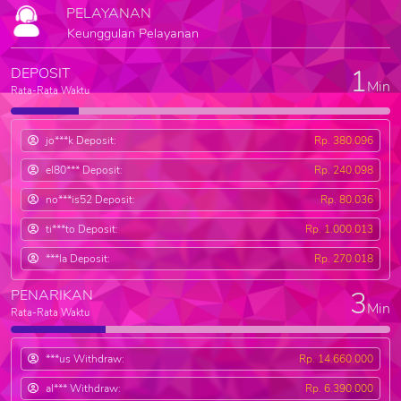
PELAYANAN
Keunggulan Pelayanan
1
DEPOSIT
Min
Rata-Rata Waktu
jo***k Deposit:
Rp. 380.096
el80*** Deposit:
Rp. 240.098
no***is52 Deposit:
Rp. 80.036
ti***to Deposit:
Rp. 1.000.013
***la Deposit:
Rp. 270.018
3
PENARIKAN
Min
Rata-Rata Waktu
***us Withdraw:
Rp. 14.660.000
al*** Withdraw:
Rp. 6.390.000