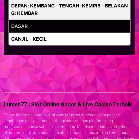
DEPAN: KEMBANG - TENGAH: KEMPIS - BELAKAN
G: KEMBAR
DASAR
GANJIL - KECIL
Lumen77 | Slot Online Gacor & Live Casino Terbaik
Dalam lanskap hiburan digital yang terus berkembang, para pencari
keuntungan dan keseruan tidak lagi puas dengan platform yang
menawarkan hanya satu jenis permainan. Mereka mendambakan sebuah
ekosistem lengkap, sebuah satu atap di mana semua impian kemenangan
dapat terwujud, dari putaran kilat slot online hingga ketegangan meja kasino