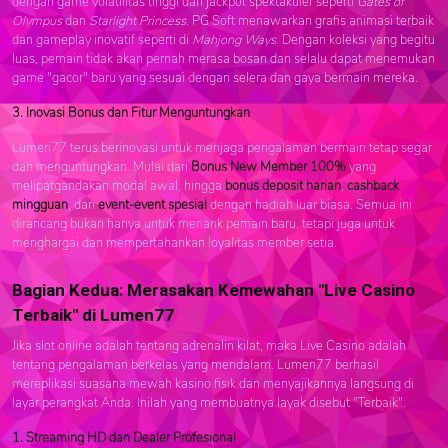
dengan game volatilitas tinggi dan jackpot spektakuler seperti
Gates of
Olympus
dan
Starlight Princess
. PG Soft menawarkan grafis animasi terbaik
dan gameplay inovatif seperti di
Mahjong Ways
. Dengan koleksi yang begitu
luas, pemain tidak akan pernah merasa bosan dan selalu dapat menemukan
game "gacor" baru yang sesuai dengan selera dan gaya bermain mereka.
3. Inovasi Bonus dan Fitur Menguntungkan
Lumen77 terus berinovasi untuk menjaga pengalaman bermain tetap segar
dan menguntungkan. Mulai dari
Bonus New Member 100%
yang
melipatgandakan modal awal, hingga
bonus deposit harian
,
cashback
mingguan
, dan
event-event spesial
dengan hadiah luar biasa. Semua ini
dirancang bukan hanya untuk menarik pemain baru, tetapi juga untuk
menghargai dan mempertahankan loyalitas member setia.
Bagian Kedua: Merasakan Kemewahan "Live Casino
Terbaik" di Lumen77
Jika slot online adalah tentang adrenalin kilat, maka Live Casino adalah
tentang pengalaman berkelas yang mendalam. Lumen77 berhasil
mereplikasi suasana mewah kasino fisik dan menyajikannya langsung di
layar perangkat Anda. Inilah yang membuatnya layak disebut "Terbaik".
1. Streaming HD dan Dealer Profesional