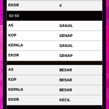
4
50-50
GANJIL
GENAP
GANJIL
GENAP
BESAR
BESAR
BESAR
KECIL