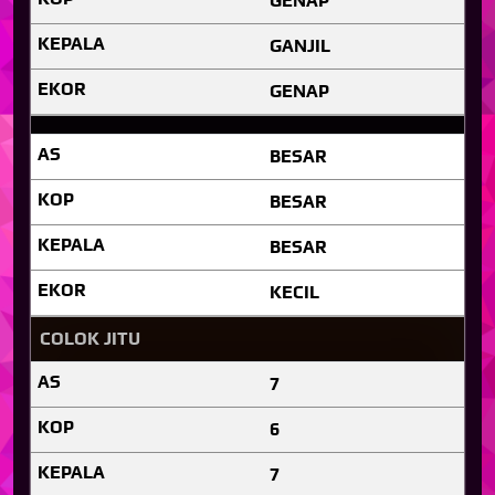
GENAP
GANJIL
GENAP
BESAR
BESAR
BESAR
KECIL
COLOK JITU
7
6
7