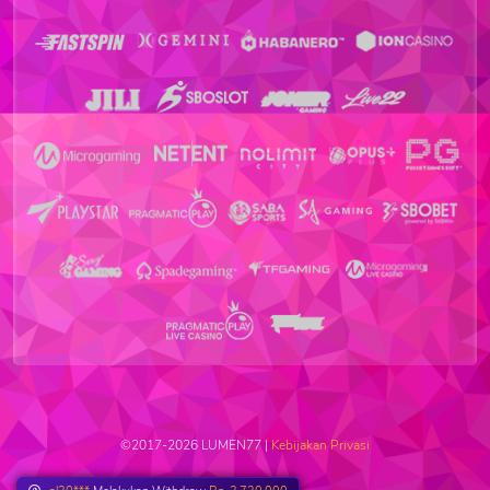
©2017-2026 LUMEN77 |
Kebijakan Privasi