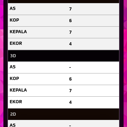
7
6
7
4
3D
-
6
7
4
2D
-