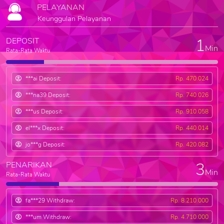
PELAYANAN
Keunggulan Pelayanan
1
DEPOSIT
Min
Rata-Rata Waktu
***ai Deposit:
Rp. 470.024
***na39 Deposit:
Rp. 740.026
***us Deposit:
Rp. 910.058
el***x Deposit:
Rp. 440.014
jo***g Deposit:
Rp. 420.082
3
PENARIKAN
Min
Rata-Rata Waktu
fa***29 Withdraw:
Rp. 8.210.000
***um Withdraw:
Rp. 4.710.000