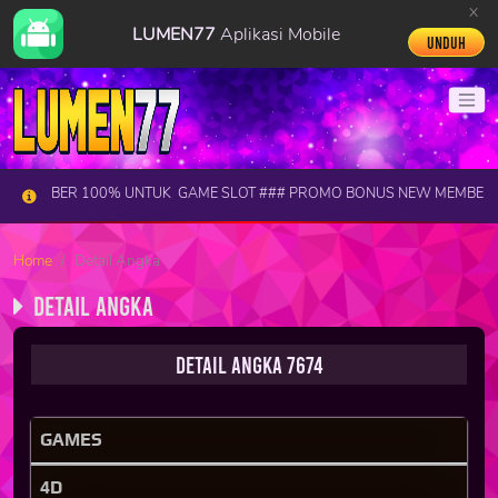
x
LUMEN77
Aplikasi Mobile
Unduh
MBER 100% UNTUK GAME SLOT ### PROMO BONUS NEW MEMBER 60 % 
Home
Detail Angka
Detail Angka
Detail Angka 7674
GAMES
4D