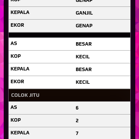
GENAP
GANJIL
GENAP
BESAR
KECIL
BESAR
KECIL
COLOK JITU
6
2
7