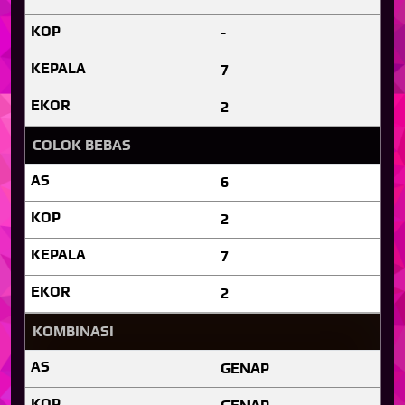
-
7
2
COLOK BEBAS
6
2
7
2
KOMBINASI
GENAP