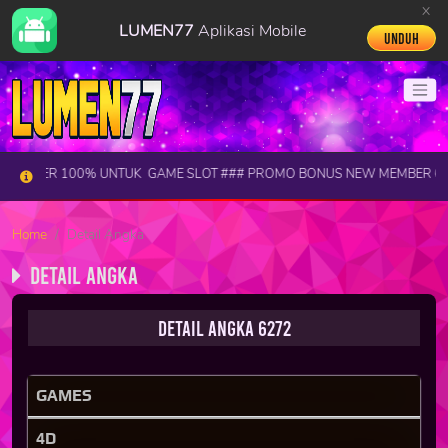
x
LUMEN77
Aplikasi Mobile
Unduh
ER 100% UNTUK GAME SLOT ### PROMO BONUS NEW MEMBER 60 % UN
Home
Detail Angka
Detail Angka
Detail Angka 6272
GAMES
4D