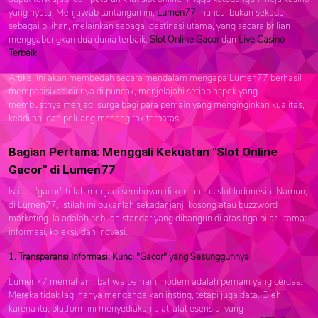
yang nyata. Menjawab tantangan ini,
Lumen77
muncul bukan sekadar
sebagai pilihan, melainkan sebagai destinasi utama, yang secara brilian
menggabungkan dua dunia terbaik:
Slot Online Gacor
dan
Live Casino
Terbaik
.
Artikel ini akan membedah secara mendalam mengapa Lumen77 berhasil
memposisikan dirinya di puncak, menjelajahi setiap aspek yang
membuatnya menjadi surga bagi para pemain yang menginginkan kualitas,
keadilan, dan peluang menang tak terbatas.
Bagian Pertama: Menggali Kekuatan "Slot Online
Gacor" di Lumen77
Istilah "gacor" telah menjadi semboyan di komunitas slot Indonesia. Namun,
di Lumen77, istilah ini bukanlah sekadar janji kosong atau buzzword
marketing. Ia adalah sebuah standar yang dibangun di atas tiga pilar utama:
informasi, koleksi, dan inovasi.
1. Transparansi Informasi: Kunci "Gacor" yang Sesungguhnya
Lumen77 memahami bahwa pemain modern adalah pemain yang cerdas.
Mereka tidak lagi hanya mengandalkan insting, tetapi juga data. Oleh
karena itu, platform ini menyediakan alat-alat esensial yang