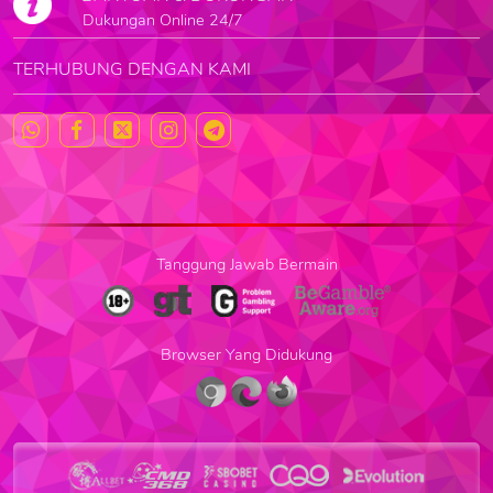
Dukungan Online 24/7
TERHUBUNG DENGAN KAMI
Tanggung Jawab Bermain
Browser Yang Didukung