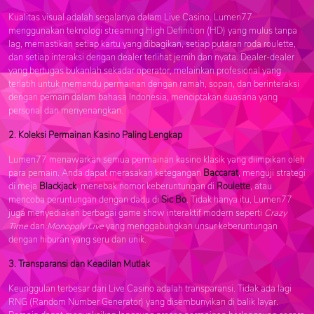
Kualitas visual adalah segalanya dalam Live Casino. Lumen77
menggunakan teknologi streaming High Definition (HD) yang mulus tanpa
lag, memastikan setiap kartu yang dibagikan, setiap putaran roda roulette,
dan setiap interaksi dengan dealer terlihat jernih dan nyata. Dealer-dealer
yang bertugas bukanlah sekadar operator, melainkan profesional yang
terlatih untuk memandu permainan dengan ramah, sopan, dan berinteraksi
dengan pemain dalam bahasa Indonesia, menciptakan suasana yang
personal dan menyenangkan.
2. Koleksi Permainan Kasino Paling Lengkap
Lumen77 menawarkan semua permainan kasino klasik yang diimpikan oleh
para pemain. Anda dapat merasakan ketegangan
Baccarat
, menguji strategi
di meja
Blackjack
, menebak nomor keberuntungan di
Roulette
, atau
mencoba peruntungan dengan dadu di
Sic Bo
. Tidak hanya itu, Lumen77
juga menyediakan berbagai game show interaktif modern seperti
Crazy
Time
dan
Monopoly Live
yang menggabungkan unsur keberuntungan
dengan hiburan yang seru dan unik.
3. Transparansi dan Keadilan Mutlak
Keunggulan terbesar dari Live Casino adalah transparansi. Tidak ada lagi
RNG (Random Number Generator) yang disembunyikan di balik layar.