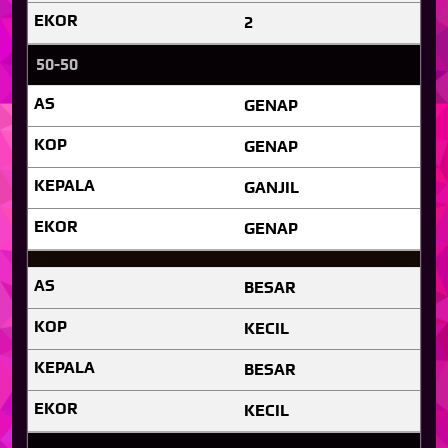
2
50-50
GENAP
GENAP
GANJIL
GENAP
BESAR
KECIL
BESAR
KECIL