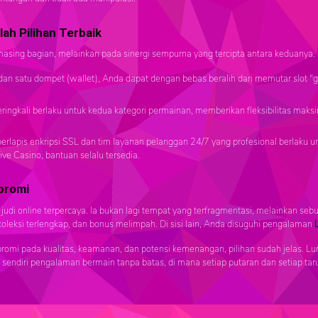
h Pilihan Terbaik
sing bagian, melainkan pada sinergi sempurna yang tercipta antara keduanya.
an satu dompet (wallet), Anda dapat dengan bebas beralih dari memutar slot "g
ingkali berlaku untuk kedua kategori permainan, memberikan fleksibilitas m
lapis enkripsi SSL dan tim layanan pelanggan 24/7 yang profesional berlaku 
ive Casino, bantuan selalu tersedia.
promi
judi online terpercaya. Ia bukan lagi tempat yang terfragmentasi, melainkan sebu
oleksi terlengkap, dan bonus melimpah. Di sisi lain, Anda disuguhi pengalaman
omi pada kualitas, keamanan, dan potensi kemenangan, pilihan sudah jelas. Lu
endiri pengalaman bermain tanpa batas, di mana setiap putaran dan setiap ta