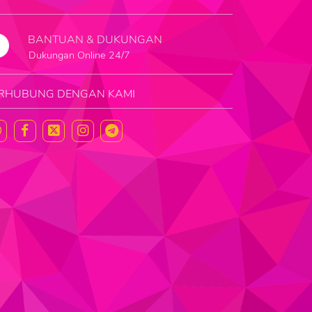
BANTUAN & DUKUNGAN
Dukungan Online 24/7
RHUBUNG DENGAN KAMI