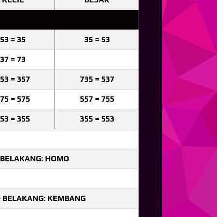
53 = 35
35 = 53
37 = 73
53 = 357
735 = 537
75 = 575
557 = 755
53 = 355
355 = 553
- BELAKANG: HOMO
- BELAKANG: KEMBANG