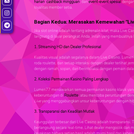
harian
,
cashback mingguan
, dan
event-event spesial
dengan 
loyalitas member setia.
Bagian Kedua: Merasakan Kemewahan "Liv
Jika slot online adalah tentang adrenalin kilat, maka Liv
langsung di layar perangkat Anda. Inilah yang membuatnya l
1. Streaming HD dan Dealer Profesional
Kualitas visual adalah segalanya dalam Live Casino. Lumen
roda roulette, dan setiap interaksi dengan dealer terlihat 
dengan ramah, sopan, dan berinteraksi dengan pemain dal
2. Koleksi Permainan Kasino Paling Lengkap
Lumen77 menawarkan semua permainan kasino klasik yang
keberuntungan di
Roulette
, atau mencoba peruntungan den
Live
yang menggabungkan unsur keberuntungan dengan hibu
3. Transparansi dan Keadilan Mutlak
Keunggulan terbesar dari Live Casino adalah transparansi
berlangsung secara real-time. Lihat dealer mengocok dan me
keyakinan bahwa setiap hasil adalah murni hasil dari keber