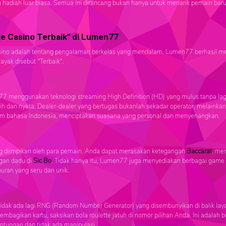
hadiah luar biasa. Semua ini dirancang bukan hanya untuk menarik pemain bar
e Casino Terbaik" di Lumen77
e Casino adalah tentang pengalaman berkelas yang mendalam. Lumen77 berhasil m
ayak disebut "Terbaik".
77 menggunakan teknologi streaming High Definition (HD) yang mulus tanpa lag,
jernih dan nyata. Dealer-dealer yang bertugas bukanlah sekadar operator, melain
am bahasa Indonesia, menciptakan suasana yang personal dan menyenangkan.
 diimpikan oleh para pemain. Anda dapat merasakan ketegangan
Baccarat
, men
gan dadu di
Sic Bo
. Tidak hanya itu, Lumen77 juga menyediakan berbagai game 
ran yang seru dan unik.
. Tidak ada lagi RNG (Random Number Generator) yang disembunyikan di balik l
mbagikan kartu, saksikan bola roulette jatuh di nomor pilihan Anda. Ini adalah 
untungan dan tidak ada manipulasi.