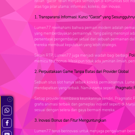
Istilah "gacor" telah menjadi semboyan di komunitas slot I
atas tiga pilar utama: informasi, koleksi, dan inovasi.
1. Transparansi Informasi: Kunci "Gacor" yang Sesungguhny
Lumen77 memahami bahwa pemain modern adalah pemain yang 
yang memberdayakan pemainnya. Yang paling menonjol ada
persentase pengembalian aktual dari sebuah permainan d
mereka membuat keputusan yang lebih strategis.
Selain RTP, Lumen77 juga menjadi wadah bagi berbagi
Pol
memicu fitur bonus. Meskipun tidak ada jaminan ilmiah, 
2. Perpustakaan Game Tanpa Batas dari Provider Global
Sebuah situs slot hanya sebaik koleksi permainannya. Lum
mendapatkan yang terbaik. Nama-nama seperti
Pragmatic 
Setiap provider membawa keunikannya sendiri. Pragmatic Pla
x
grafis animasi terbaik dan gameplay inovatif seperti di
Mahj
sesuai dengan selera dan gaya bermain mereka.
3. Inovasi Bonus dan Fitur Menguntungkan
Lumen77 terus berinovasi untuk menjaga pengalaman berm