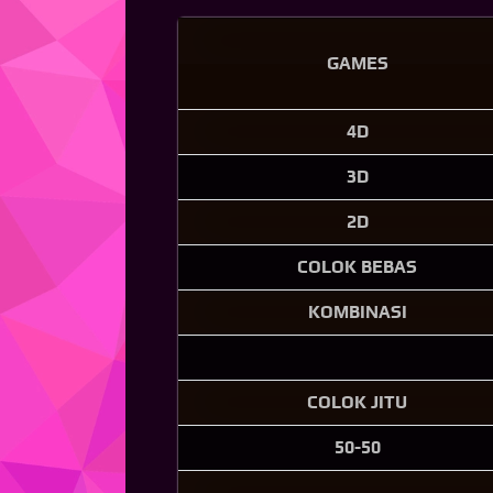
GAMES
4D
3D
2D
COLOK BEBAS
KOMBINASI
COLOK JITU
50-50