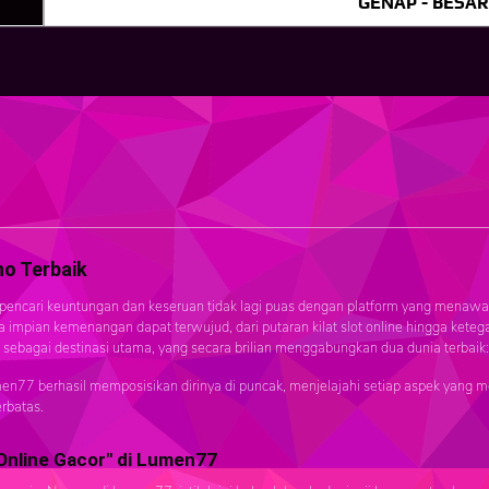
GENAP - BESAR
no Terbaik
a pencari keuntungan dan keseruan tidak lagi puas dengan platform yang mena
impian kemenangan dapat terwujud, dari putaran kilat slot online hingga kete
 sebagai destinasi utama, yang secara brilian menggabungkan dua dunia terbaik
77 berhasil memposisikan dirinya di puncak, menjelajahi setiap aspek yang 
rbatas.
Online Gacor" di Lumen77