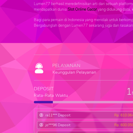
Lumen77 berhasil meredefinisikan arti dari sebuah platform 
mendapatkan dunia
Slot Online Gacor
yang didukung data, k
Bagi para pemain di Indonesia yang menolak untuk berkompr
Bergabunglah dengan Lumen77 sekarang juga dan rasakan s
PELAYANAN
Keunggulan Pelayanan
1
DEPOSIT
Rata-Rata Waktu
ra11*** Deposit:
Rp. 610.06
jo***96 Deposit:
Rp. 600.05