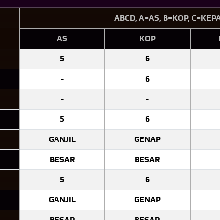
ABCD, A=AS, B=KOP, C=KEP
AS
KOP
5
6
-
6
-
-
5
6
GANJIL
GENAP
BESAR
BESAR
5
6
GANJIL
GENAP
BESAR
BESAR