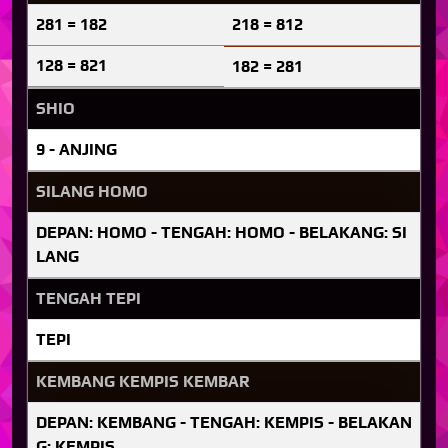
281 = 182
218 = 812
128 = 821
182 = 281
SHIO
9 - ANJING
SILANG HOMO
DEPAN: HOMO - TENGAH: HOMO - BELAKANG: SI
LANG
TENGAH TEPI
TEPI
KEMBANG KEMPIS KEMBAR
DEPAN: KEMBANG - TENGAH: KEMPIS - BELAKAN
G: KEMPIS