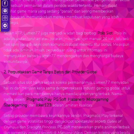
dari sebuah permainan dalam periode waktu tertentu. Pemain dapat
melihat game mana yang sedang "panas" dan sering memberikan
pembayaran, memungkinkan mereka membuat keputusan yang lebih
strategis.
Selain RTP, Lumen77 juga menjadi wadah bagi berbagi
Pola Slot
. Pola ini
adalah urutan taruhan atau putaran (misalnya, spin manual 20 kali, lalu beli
free spin) yang diyakini oleh komunitas dapat memicu fitur bonus. Meskipun
tidak ada jaminan ilmiah, penyediaan ruang untuk informasi ini
menunjukkan bahwa Lumen77 mendengarkan dan menghargai budaya
komunitasnya.
2. Perpustakaan Game Tanpa Batas dari Provider Global
Sebuah situs slot hanya sebaik koleksi permainannya. Lumen77 menyadari
hal ini dan menjalin kerja sama dengan raksasa industri gaming global untuk
memastikan para membernya hanya mendapatkan yang terbaik. Nama-
nama seperti
Pragmatic Play
,
PG Soft
,
Habanero
,
Microgaming
,
Spadegaming
, dan
Joker123
adalah jaminan kualitas.
Setiap provider membawa keunikannya sendiri. Pragmatic Play terkenal
dengan game volatilitas tinggi dan jackpot spektakuler seperti
Gates of
Olympus
dan
Starlight Princess
. PG Soft menawarkan grafis animasi terbaik
dan gameplay inovatif seperti di
Mahjong Ways
. Dengan koleksi yang begitu