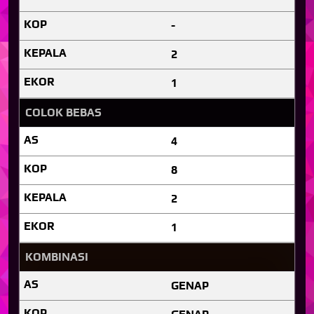
-
2
1
COLOK BEBAS
4
8
2
1
KOMBINASI
GENAP