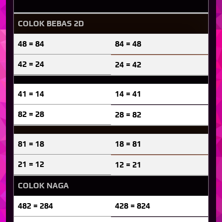
COLOK BEBAS 2D
48 = 84
84 = 48
42 = 24
24 = 42
41 = 14
14 = 41
82 = 28
28 = 82
81 = 18
18 = 81
21 = 12
12 = 21
COLOK NAGA
482 = 284
428 = 824