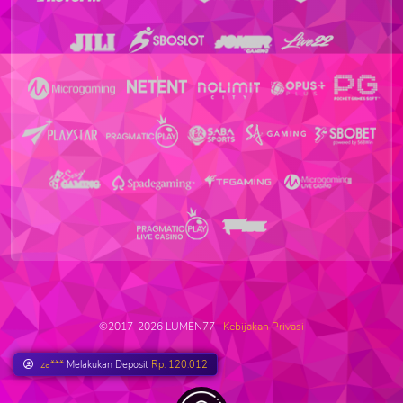
©2017-2026 LUMEN77 |
Kebijakan Privasi
za***
Melakukan Deposit
Rp. 120.012