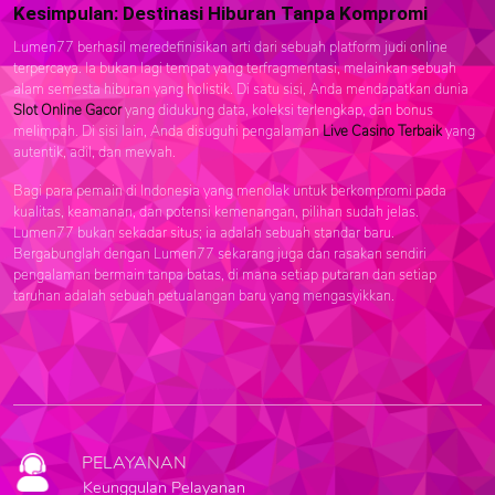
Kesimpulan: Destinasi Hiburan Tanpa Kompromi
Lumen77 berhasil meredefinisikan arti dari sebuah platform judi online
terpercaya. Ia bukan lagi tempat yang terfragmentasi, melainkan sebuah
alam semesta hiburan yang holistik. Di satu sisi, Anda mendapatkan dunia
Slot Online Gacor
yang didukung data, koleksi terlengkap, dan bonus
melimpah. Di sisi lain, Anda disuguhi pengalaman
Live Casino Terbaik
yang
autentik, adil, dan mewah.
Bagi para pemain di Indonesia yang menolak untuk berkompromi pada
kualitas, keamanan, dan potensi kemenangan, pilihan sudah jelas.
Lumen77 bukan sekadar situs; ia adalah sebuah standar baru.
Bergabunglah dengan Lumen77 sekarang juga dan rasakan sendiri
pengalaman bermain tanpa batas, di mana setiap putaran dan setiap
taruhan adalah sebuah petualangan baru yang mengasyikkan.
PELAYANAN
Keunggulan Pelayanan