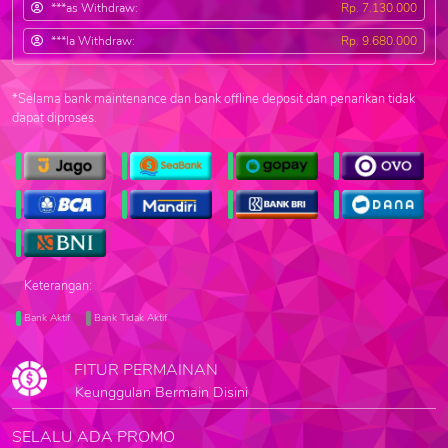
***as Withdraw:
Rp. 7.130.000
***la Withdraw:
Rp. 9.680.000
*Selama bank maintenance dan bank offline deposit dan penarikan tidak
dapat diproses.
Keterangan:
Bank Aktif
Bank Tidak Aktif
FITUR PERMAINAN
Keunggulan Bermain Disini
SELALU ADA PROMO