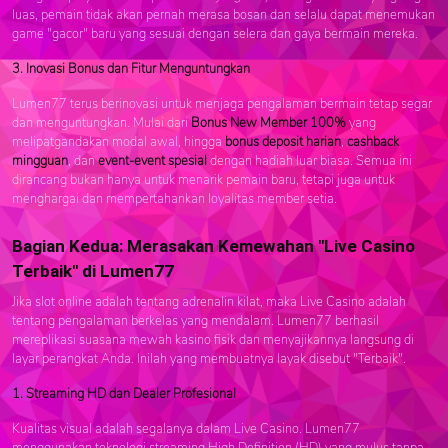
luas, pemain tidak akan pernah merasa bosan dan selalu dapat menemukan
game "gacor" baru yang sesuai dengan selera dan gaya bermain mereka.
3. Inovasi Bonus dan Fitur Menguntungkan
Lumen77 terus berinovasi untuk menjaga pengalaman bermain tetap segar
dan menguntungkan. Mulai dari
Bonus New Member 100%
yang
melipatgandakan modal awal, hingga
bonus deposit harian
,
cashback
mingguan
, dan
event-event spesial
dengan hadiah luar biasa. Semua ini
dirancang bukan hanya untuk menarik pemain baru, tetapi juga untuk
menghargai dan mempertahankan loyalitas member setia.
Bagian Kedua: Merasakan Kemewahan "Live Casino
Terbaik" di Lumen77
Jika slot online adalah tentang adrenalin kilat, maka Live Casino adalah
tentang pengalaman berkelas yang mendalam. Lumen77 berhasil
mereplikasi suasana mewah kasino fisik dan menyajikannya langsung di
layar perangkat Anda. Inilah yang membuatnya layak disebut "Terbaik".
1. Streaming HD dan Dealer Profesional
Kualitas visual adalah segalanya dalam Live Casino. Lumen77
menggunakan teknologi streaming High Definition (HD) yang mulus tanpa