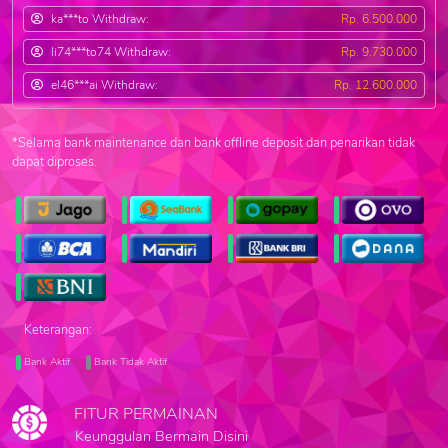
ka***to Withdraw:
Rp. 6.500.000
li74***to74 Withdraw:
Rp. 9.730.000
el46***ai Withdraw:
Rp. 12.600.000
*Selama bank maintenance dan bank offline deposit dan penarikan tidak
dapat diproses.
Keterangan:
Bank Aktif
Bank Tidak Aktif
FITUR PERMAINAN
Keunggulan Bermain Disini