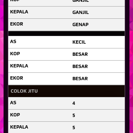
GANJIL
GANJIL
GENAP
KECIL
BESAR
BESAR
BESAR
COLOK JITU
4
5
5