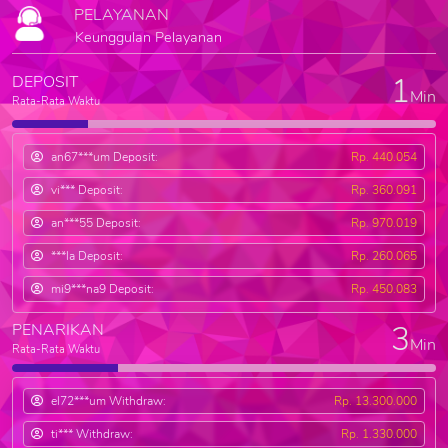
PELAYANAN
Keunggulan Pelayanan
1
DEPOSIT
Min
Rata-Rata Waktu
an67***um Deposit:
Rp. 440.054
vi*** Deposit:
Rp. 360.091
an***55 Deposit:
Rp. 970.019
***la Deposit:
Rp. 260.065
mi9***na9 Deposit:
Rp. 450.083
3
PENARIKAN
Min
Rata-Rata Waktu
el72***um Withdraw:
Rp. 13.300.000
ti*** Withdraw:
Rp. 1.330.000