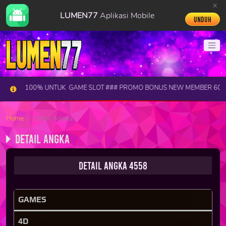
x
LUMEN77
Aplikasi Mobile
Unduh
R 100% UNTUK GAME SLOT ### PROMO BONUS NEW MEMBER 60 % UNT
Home
Detail Angka
Detail Angka
Detail Angka 4558
GAMES
4D