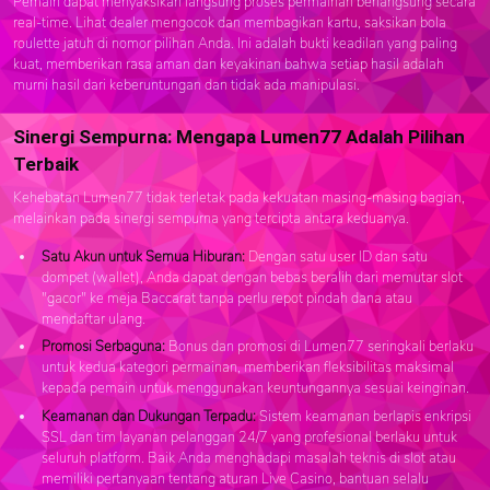
Pemain dapat menyaksikan langsung proses permainan berlangsung secara
real-time. Lihat dealer mengocok dan membagikan kartu, saksikan bola
roulette jatuh di nomor pilihan Anda. Ini adalah bukti keadilan yang paling
kuat, memberikan rasa aman dan keyakinan bahwa setiap hasil adalah
murni hasil dari keberuntungan dan tidak ada manipulasi.
Sinergi Sempurna: Mengapa Lumen77 Adalah Pilihan
Terbaik
Kehebatan Lumen77 tidak terletak pada kekuatan masing-masing bagian,
melainkan pada sinergi sempurna yang tercipta antara keduanya.
Satu Akun untuk Semua Hiburan:
Dengan satu user ID dan satu
dompet (wallet), Anda dapat dengan bebas beralih dari memutar slot
"gacor" ke meja Baccarat tanpa perlu repot pindah dana atau
mendaftar ulang.
Promosi Serbaguna:
Bonus dan promosi di Lumen77 seringkali berlaku
untuk kedua kategori permainan, memberikan fleksibilitas maksimal
kepada pemain untuk menggunakan keuntungannya sesuai keinginan.
Keamanan dan Dukungan Terpadu:
Sistem keamanan berlapis enkripsi
SSL dan tim layanan pelanggan 24/7 yang profesional berlaku untuk
seluruh platform. Baik Anda menghadapi masalah teknis di slot atau
memiliki pertanyaan tentang aturan Live Casino, bantuan selalu