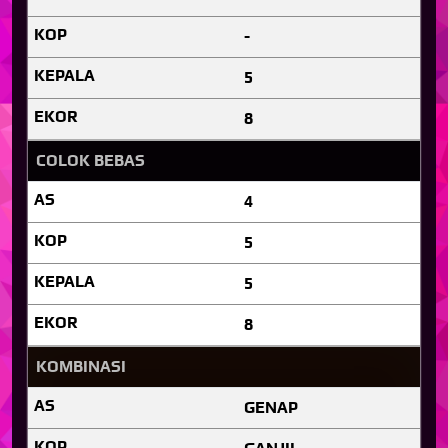
-
5
8
COLOK BEBAS
4
5
5
8
KOMBINASI
GENAP