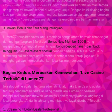
dengan game volatilitas tinggi dan jackpot spektakuler seperti
Gates of
Olympus
dan
Starlight Princess
. PG Soft menawarkan grafis animasi terbaik
dan gameplay inovatif seperti di
Mahjong Ways
. Dengan koleksi yang begitu
luas, pemain tidak akan pernah merasa bosan dan selalu dapat menemukan
game "gacor" baru yang sesuai dengan selera dan gaya bermain mereka.
3. Inovasi Bonus dan Fitur Menguntungkan
Lumen77 terus berinovasi untuk menjaga pengalaman bermain tetap segar
dan menguntungkan. Mulai dari
Bonus New Member 100%
yang
melipatgandakan modal awal, hingga
bonus deposit harian
,
cashback
mingguan
, dan
event-event spesial
dengan hadiah luar biasa. Semua ini
dirancang bukan hanya untuk menarik pemain baru, tetapi juga untuk
menghargai dan mempertahankan loyalitas member setia.
Bagian Kedua: Merasakan Kemewahan "Live Casino
Terbaik" di Lumen77
Jika slot online adalah tentang adrenalin kilat, maka Live Casino adalah
tentang pengalaman berkelas yang mendalam. Lumen77 berhasil
mereplikasi suasana mewah kasino fisik dan menyajikannya langsung di
layar perangkat Anda. Inilah yang membuatnya layak disebut "Terbaik".
1. Streaming HD dan Dealer Profesional