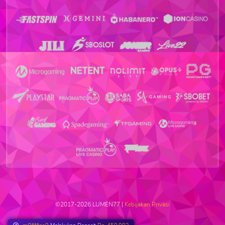
©2017-2026 LUMEN77 |
Kebijakan Privasi