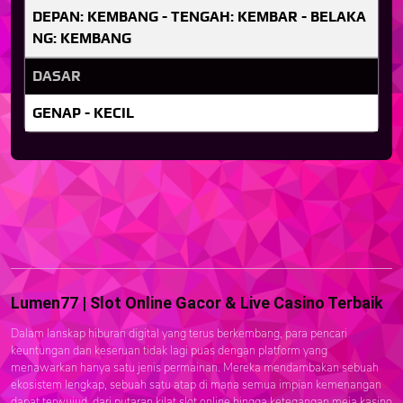
DEPAN: KEMBANG - TENGAH: KEMBAR - BELAKA
NG: KEMBANG
DASAR
GENAP - KECIL
Lumen77 | Slot Online Gacor & Live Casino Terbaik
Dalam lanskap hiburan digital yang terus berkembang, para pencari
keuntungan dan keseruan tidak lagi puas dengan platform yang
menawarkan hanya satu jenis permainan. Mereka mendambakan sebuah
ekosistem lengkap, sebuah satu atap di mana semua impian kemenangan
dapat terwujud, dari putaran kilat slot online hingga ketegangan meja kasino