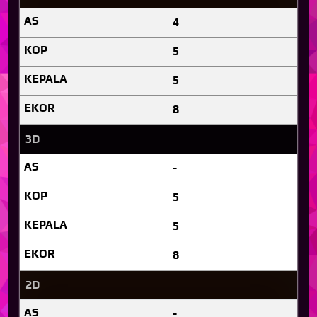
4
5
5
8
3D
-
5
5
8
2D
-