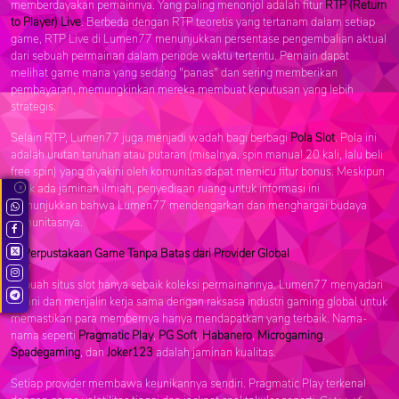
memberdayakan pemainnya. Yang paling menonjol adalah fitur
RTP (Return
to Player) Live
. Berbeda dengan RTP teoretis yang tertanam dalam setiap
game, RTP Live di Lumen77 menunjukkan persentase pengembalian aktual
dari sebuah permainan dalam periode waktu tertentu. Pemain dapat
melihat game mana yang sedang "panas" dan sering memberikan
pembayaran, memungkinkan mereka membuat keputusan yang lebih
strategis.
Selain RTP, Lumen77 juga menjadi wadah bagi berbagi
Pola Slot
. Pola ini
adalah urutan taruhan atau putaran (misalnya, spin manual 20 kali, lalu beli
free spin) yang diyakini oleh komunitas dapat memicu fitur bonus. Meskipun
tidak ada jaminan ilmiah, penyediaan ruang untuk informasi ini
x
menunjukkan bahwa Lumen77 mendengarkan dan menghargai budaya
komunitasnya.
2. Perpustakaan Game Tanpa Batas dari Provider Global
Sebuah situs slot hanya sebaik koleksi permainannya. Lumen77 menyadari
hal ini dan menjalin kerja sama dengan raksasa industri gaming global untuk
memastikan para membernya hanya mendapatkan yang terbaik. Nama-
nama seperti
Pragmatic Play
,
PG Soft
,
Habanero
,
Microgaming
,
Spadegaming
, dan
Joker123
adalah jaminan kualitas.
Setiap provider membawa keunikannya sendiri. Pragmatic Play terkenal