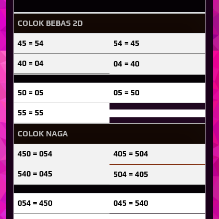
COLOK BEBAS 2D
45 = 54
54 = 45
40 = 04
04 = 40
50 = 05
05 = 50
55 = 55
COLOK NAGA
450 = 054
405 = 504
540 = 045
504 = 405
054 = 450
045 = 540