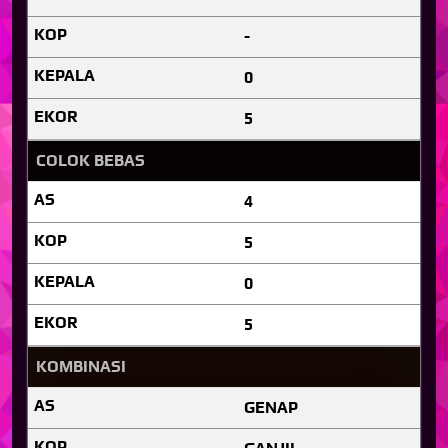
-
0
5
COLOK BEBAS
4
5
0
5
KOMBINASI
GENAP