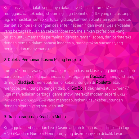
Kualitas visual adalah segalanya dalam Live Casino. Lumen77
menggunakan teknologi streaming High Definition (HD) yang mulus tanpa
lag, memastikan setiap kartu yang dibagikan, setiap putaran roda roulette,
dan setiap interaksi dengan dealer terlihat jernih dan nyata. Dealer-dealer
yang bertugas bukanlah sekadar operator, melainkan profesional yang
terlatih untuk memandu permainan dengan ramah, sopan, dan berinteraksi
dengan pemain dalam bahasa Indonesia, menciptakan suasana yang
personal dan menyenangkan.
2. Koleksi Permainan Kasino Paling Lengkap
Lumen77 menawarkan semua permainan kasino klasik yang diimpikan oleh
para pemain. Anda dapat merasakan ketegangan
Baccarat
, menguji strategi
di meja
Blackjack
, menebak nomor keberuntungan di
Roulette
, atau
mencoba peruntungan dengan dadu di
Sic Bo
. Tidak hanya itu, Lumen77
juga menyediakan berbagai game show interaktif modern seperti
Crazy
Time
dan
Monopoly Live
yang menggabungkan unsur keberuntungan
dengan hiburan yang seru dan unik.
3. Transparansi dan Keadilan Mutlak
Keunggulan terbesar dari Live Casino adalah transparansi. Tidak ada lagi
RNG (Random Number Generator) yang disembunyikan di balik layar.