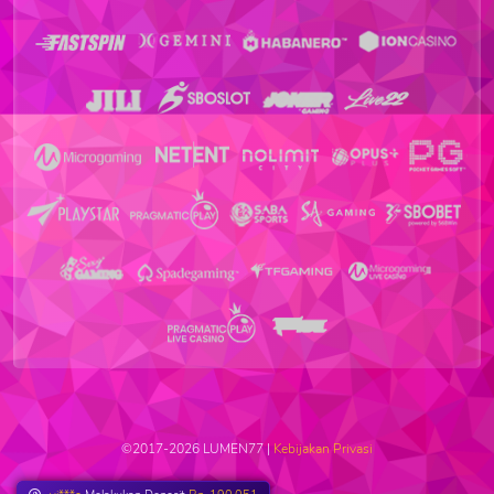
©2017-2026 LUMEN77 |
Kebijakan Privasi