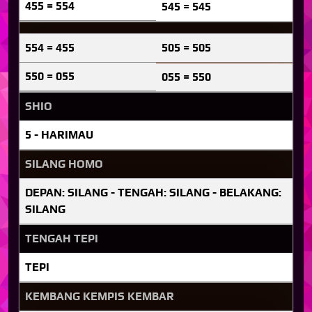
455 = 554
545 = 545
554 = 455
505 = 505
550 = 055
055 = 550
SHIO
5 - HARIMAU
SILANG HOMO
DEPAN: SILANG - TENGAH: SILANG - BELAKANG:
SILANG
TENGAH TEPI
TEPI
KEMBANG KEMPIS KEMBAR