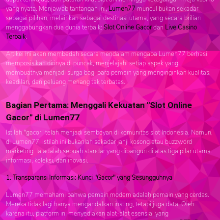
yang nyata. Menjawab tantangan ini,
Lumen77
muncul bukan sekadar
sebagai pilihan, melainkan sebagai destinasi utama, yang secara brilian
menggabungkan dua dunia terbaik:
Slot Online Gacor
dan
Live Casino
Terbaik
.
Artikel ini akan membedah secara mendalam mengapa Lumen77 berhasil
memposisikan dirinya di puncak, menjelajahi setiap aspek yang
membuatnya menjadi surga bagi para pemain yang menginginkan kualitas,
keadilan, dan peluang menang tak terbatas.
Bagian Pertama: Menggali Kekuatan "Slot Online
Gacor" di Lumen77
Istilah "gacor" telah menjadi semboyan di komunitas slot Indonesia. Namun,
di Lumen77, istilah ini bukanlah sekadar janji kosong atau buzzword
marketing. Ia adalah sebuah standar yang dibangun di atas tiga pilar utama:
informasi, koleksi, dan inovasi.
1. Transparansi Informasi: Kunci "Gacor" yang Sesungguhnya
Lumen77 memahami bahwa pemain modern adalah pemain yang cerdas.
Mereka tidak lagi hanya mengandalkan insting, tetapi juga data. Oleh
karena itu, platform ini menyediakan alat-alat esensial yang