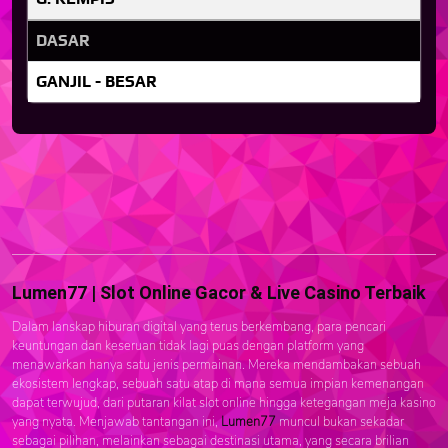
DASAR
GANJIL - BESAR
Lumen77 | Slot Online Gacor & Live Casino Terbaik
Dalam lanskap hiburan digital yang terus berkembang, para pencari
keuntungan dan keseruan tidak lagi puas dengan platform yang
menawarkan hanya satu jenis permainan. Mereka mendambakan sebuah
ekosistem lengkap, sebuah satu atap di mana semua impian kemenangan
dapat terwujud, dari putaran kilat slot online hingga ketegangan meja kasino
yang nyata. Menjawab tantangan ini,
Lumen77
muncul bukan sekadar
sebagai pilihan, melainkan sebagai destinasi utama, yang secara brilian