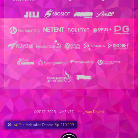
©2017-2026 LUMEN77 |
Kebijakan Privasi