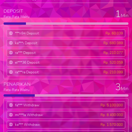
1
DEPOSIT
Min
Rata-Rata Waktu
ka***i Deposit:
Rp. 680.089
ra*** Deposit:
Rp. 210.077
el***36 Deposit:
Rp. 520.059
ra***ra Deposit:
Rp. 210.099
li***is Deposit:
Rp. 420.099
3
PENARIKAN
Min
Rata-Rata Waktu
fa*** Withdraw:
Rp. 5.100.000
mi***la Withdraw:
Rp. 8.400.000
ka*** Withdraw:
Rp. 1.570.000