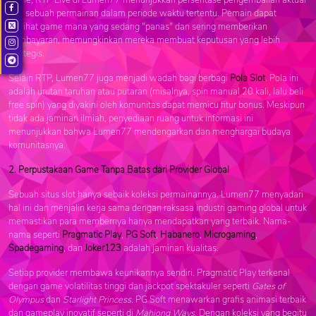
dari sebuah permainan dalam periode waktu tertentu. Pemain dapat
melihat game mana yang sedang "panas" dan sering memberikan
pembayaran, memungkinkan mereka membuat keputusan yang lebih
strategis.
Selain RTP, Lumen77 juga menjadi wadah bagi berbagi
Pola Slot
. Pola ini
adalah urutan taruhan atau putaran (misalnya, spin manual 20 kali, lalu beli
free spin) yang diyakini oleh komunitas dapat memicu fitur bonus. Meskipun
tidak ada jaminan ilmiah, penyediaan ruang untuk informasi ini
menunjukkan bahwa Lumen77 mendengarkan dan menghargai budaya
komunitasnya.
2. Perpustakaan Game Tanpa Batas dari Provider Global
Sebuah situs slot hanya sebaik koleksi permainannya. Lumen77 menyadari
hal ini dan menjalin kerja sama dengan raksasa industri gaming global untuk
memastikan para membernya hanya mendapatkan yang terbaik. Nama-
nama seperti
Pragmatic Play
,
PG Soft
,
Habanero
,
Microgaming
,
Spadegaming
, dan
Joker123
adalah jaminan kualitas.
Setiap provider membawa keunikannya sendiri. Pragmatic Play terkenal
dengan game volatilitas tinggi dan jackpot spektakuler seperti
Gates of
Olympus
dan
Starlight Princess
. PG Soft menawarkan grafis animasi terbaik
dan gameplay inovatif seperti di
Mahjong Ways
. Dengan koleksi yang begitu