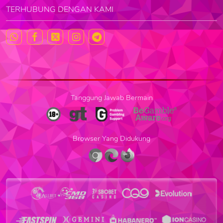
TERHUBUNG DENGAN KAMI
Tanggung Jawab Bermain
Browser Yang Didukung