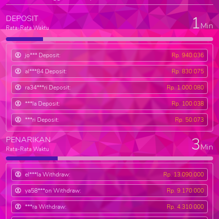
1
DEPOSIT
Min
Rata-Rata Waktu
jo*** Deposit:
Rp. 940.036
al***84 Deposit:
Rp. 830.075
ra34***ri Deposit:
Rp. 1.000.080
***la Deposit:
Rp. 100.038
***ri Deposit:
Rp. 50.073
3
PENARIKAN
Min
Rata-Rata Waktu
el***la Withdraw:
Rp. 13.090.000
ya58***on Withdraw:
Rp. 9.170.000
***ra Withdraw:
Rp. 4.310.000