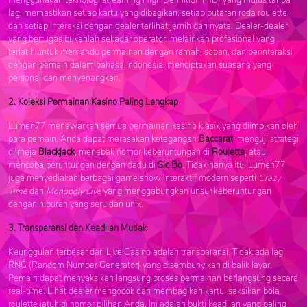
lag, memastikan setiap kartu yang dibagikan, setiap putaran roda roulette,
dan setiap interaksi dengan dealer terlihat jernih dan nyata. Dealer-dealer
yang bertugas bukanlah sekadar operator, melainkan profesional yang
terlatih untuk memandu permainan dengan ramah, sopan, dan berinteraksi
dengan pemain dalam bahasa Indonesia, menciptakan suasana yang
personal dan menyenangkan.
2. Koleksi Permainan Kasino Paling Lengkap
Lumen77 menawarkan semua permainan kasino klasik yang diimpikan oleh
para pemain. Anda dapat merasakan ketegangan
Baccarat
, menguji strategi
di meja
Blackjack
, menebak nomor keberuntungan di
Roulette
, atau
mencoba peruntungan dengan dadu di
Sic Bo
. Tidak hanya itu, Lumen77
juga menyediakan berbagai game show interaktif modern seperti
Crazy
Time
dan
Monopoly Live
yang menggabungkan unsur keberuntungan
dengan hiburan yang seru dan unik.
3. Transparansi dan Keadilan Mutlak
Keunggulan terbesar dari Live Casino adalah transparansi. Tidak ada lagi
RNG (Random Number Generator) yang disembunyikan di balik layar.
Pemain dapat menyaksikan langsung proses permainan berlangsung secara
real-time. Lihat dealer mengocok dan membagikan kartu, saksikan bola
roulette jatuh di nomor pilihan Anda. Ini adalah bukti keadilan yang paling