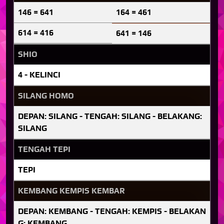
146 = 641
164 = 461
614 = 416
641 = 146
SHIO
4 - KELINCI
SILANG HOMO
DEPAN: SILANG - TENGAH: SILANG - BELAKANG:
SILANG
TENGAH TEPI
TEPI
KEMBANG KEMPIS KEMBAR
DEPAN: KEMBANG - TENGAH: KEMPIS - BELAKAN
G: KEMBANG