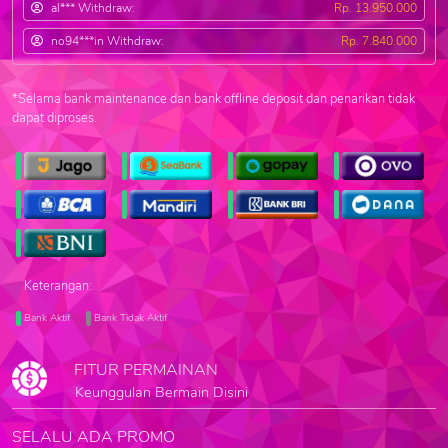
al*** Withdraw:
Rp. 13.950.000
no94***in Withdraw:
Rp. 7.840.000
*Selama bank maintenance dan bank offline deposit dan penarikan tidak
dapat diproses.
Keterangan:
Bank Aktif
Bank Tidak Aktif
FITUR PERMAINAN
Keunggulan Bermain Disini
SELALU ADA PROMO