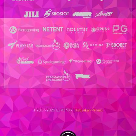
©2017-2026 LUMEN77 |
Kebijakan Privasi