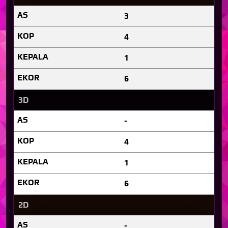
3
4
1
6
3D
-
4
1
6
2D
-