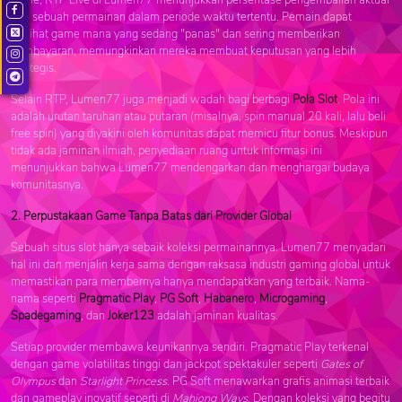
dari sebuah permainan dalam periode waktu tertentu. Pemain dapat
melihat game mana yang sedang "panas" dan sering memberikan
pembayaran, memungkinkan mereka membuat keputusan yang lebih
strategis.
Selain RTP, Lumen77 juga menjadi wadah bagi berbagi
Pola Slot
. Pola ini
adalah urutan taruhan atau putaran (misalnya, spin manual 20 kali, lalu beli
free spin) yang diyakini oleh komunitas dapat memicu fitur bonus. Meskipun
tidak ada jaminan ilmiah, penyediaan ruang untuk informasi ini
menunjukkan bahwa Lumen77 mendengarkan dan menghargai budaya
komunitasnya.
2. Perpustakaan Game Tanpa Batas dari Provider Global
Sebuah situs slot hanya sebaik koleksi permainannya. Lumen77 menyadari
hal ini dan menjalin kerja sama dengan raksasa industri gaming global untuk
memastikan para membernya hanya mendapatkan yang terbaik. Nama-
nama seperti
Pragmatic Play
,
PG Soft
,
Habanero
,
Microgaming
,
Spadegaming
, dan
Joker123
adalah jaminan kualitas.
Setiap provider membawa keunikannya sendiri. Pragmatic Play terkenal
dengan game volatilitas tinggi dan jackpot spektakuler seperti
Gates of
Olympus
dan
Starlight Princess
. PG Soft menawarkan grafis animasi terbaik
dan gameplay inovatif seperti di
Mahjong Ways
. Dengan koleksi yang begitu