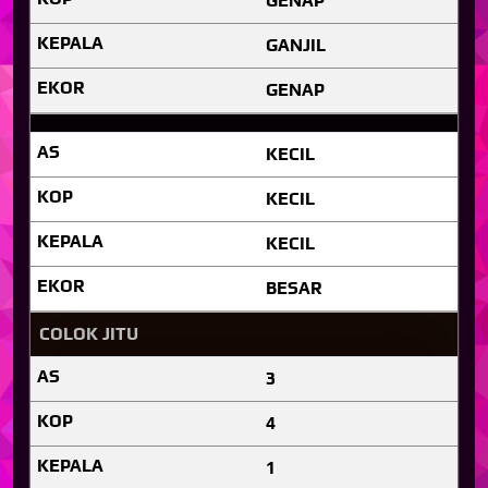
GENAP
GANJIL
GENAP
KECIL
KECIL
KECIL
BESAR
COLOK JITU
3
4
1