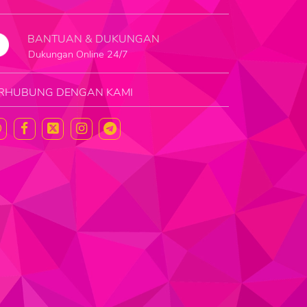
BANTUAN & DUKUNGAN
Dukungan Online 24/7
RHUBUNG DENGAN KAMI