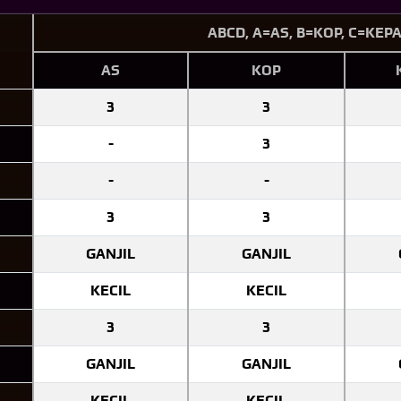
ABCD, A=AS, B=KOP, C=KEP
AS
KOP
3
3
-
3
-
-
3
3
GANJIL
GANJIL
KECIL
KECIL
3
3
GANJIL
GANJIL
KECIL
KECIL