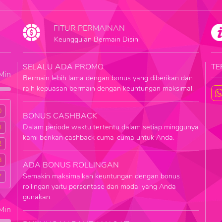
FITUR PERMAINAN
Keunggulan Bermain Disini
SELALU ADA PROMO
TE
Min
Bermain lebih lama dengan bonus yang diberikan dan
raih kepuasan bermain dengan keuntungan maksimal.
0
BONUS CASHBACK
Dalam periode waktu tertentu dalam setiap minggunya
3
kami berikan cashback cuma-cuma untuk Anda.
2
8
ADA BONUS ROLLINGAN
Semakin maksimalkan keuntungan dengan bonus
7
rollingan yaitu persentase dari modal yang Anda
gunakan.
Min