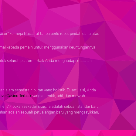
acor" ke meja Baccarat tanpa perlu repot pindah dana atau
aksimal kepada pemain untuk menggunakan keuntungannya
untuk seluruh platform. Baik Anda menghadapi masalah
ah alam semesta hiburan yang holistik. Di satu sisi, Anda
Live Casino Terbaik
yang autentik, adil, dan mewah.
men77 bukan sekadar situs; ia adalah sebuah standar baru.
ruhan adalah sebuah petualangan baru yang mengasyikkan.