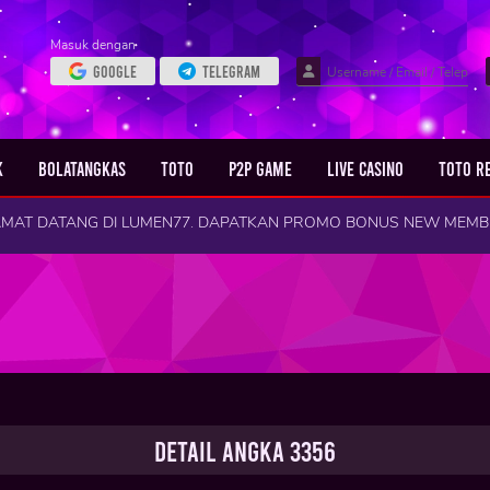
Masuk dengan
Google
Telegram
Username / Email / Telepon
K
BOLATANGKAS
TOTO
P2P GAME
LIVE CASINO
TOTO R
ANG DI LUMEN77. DAPATKAN PROMO BONUS NEW MEMBER 100
Detail Angka 3356