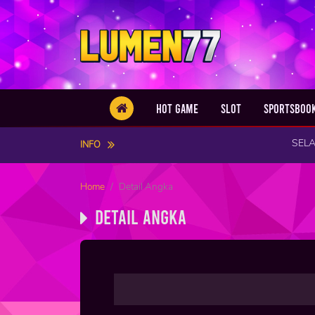
HOT GAME
SLOT
SPORTSBOO
SELAMAT DAT
INFO
Home
Detail Angka
Detail Angka