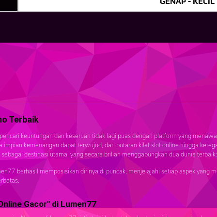
GENAP - KECIL
no Terbaik
a pencari keuntungan dan keseruan tidak lagi puas dengan platform yang mena
impian kemenangan dapat terwujud, dari putaran kilat slot online hingga kete
 sebagai destinasi utama, yang secara brilian menggabungkan dua dunia terbaik
77 berhasil memposisikan dirinya di puncak, menjelajahi setiap aspek yang 
rbatas.
Online Gacor" di Lumen77