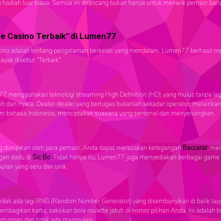
hadiah luar biasa. Semua ini dirancang bukan hanya untuk menarik pemain bar
e Casino Terbaik" di Lumen77
e Casino adalah tentang pengalaman berkelas yang mendalam. Lumen77 berhasil m
ayak disebut "Terbaik".
77 menggunakan teknologi streaming High Definition (HD) yang mulus tanpa lag,
jernih dan nyata. Dealer-dealer yang bertugas bukanlah sekadar operator, melain
am bahasa Indonesia, menciptakan suasana yang personal dan menyenangkan.
 diimpikan oleh para pemain. Anda dapat merasakan ketegangan
Baccarat
, men
gan dadu di
Sic Bo
. Tidak hanya itu, Lumen77 juga menyediakan berbagai game 
ran yang seru dan unik.
. Tidak ada lagi RNG (Random Number Generator) yang disembunyikan di balik l
mbagikan kartu, saksikan bola roulette jatuh di nomor pilihan Anda. Ini adalah 
untungan dan tidak ada manipulasi.