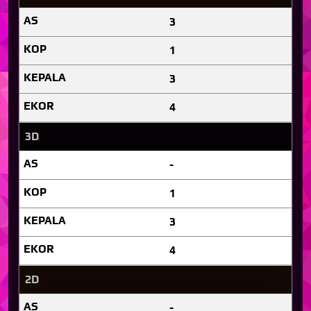
3
1
3
4
3D
-
1
3
4
2D
-