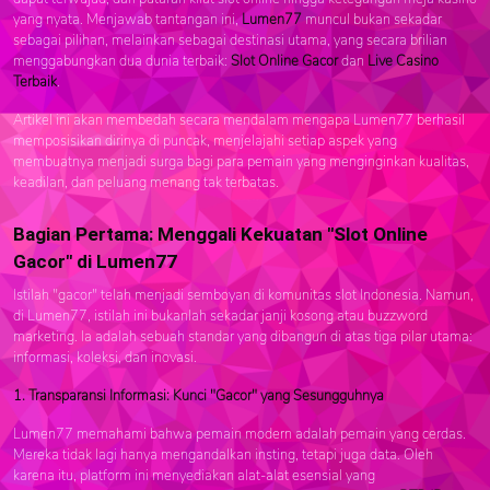
yang nyata. Menjawab tantangan ini,
Lumen77
muncul bukan sekadar
sebagai pilihan, melainkan sebagai destinasi utama, yang secara brilian
menggabungkan dua dunia terbaik:
Slot Online Gacor
dan
Live Casino
Terbaik
.
Artikel ini akan membedah secara mendalam mengapa Lumen77 berhasil
memposisikan dirinya di puncak, menjelajahi setiap aspek yang
membuatnya menjadi surga bagi para pemain yang menginginkan kualitas,
keadilan, dan peluang menang tak terbatas.
Bagian Pertama: Menggali Kekuatan "Slot Online
Gacor" di Lumen77
Istilah "gacor" telah menjadi semboyan di komunitas slot Indonesia. Namun,
di Lumen77, istilah ini bukanlah sekadar janji kosong atau buzzword
marketing. Ia adalah sebuah standar yang dibangun di atas tiga pilar utama:
informasi, koleksi, dan inovasi.
1. Transparansi Informasi: Kunci "Gacor" yang Sesungguhnya
Lumen77 memahami bahwa pemain modern adalah pemain yang cerdas.
Mereka tidak lagi hanya mengandalkan insting, tetapi juga data. Oleh
karena itu, platform ini menyediakan alat-alat esensial yang