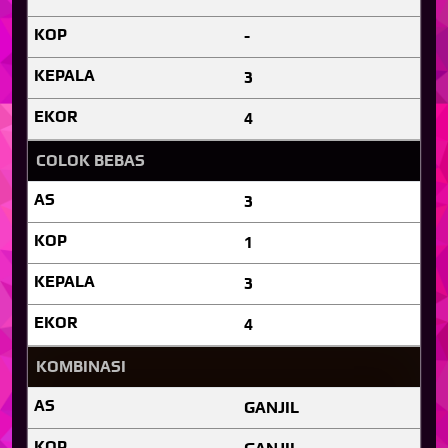
-
3
4
COLOK BEBAS
3
1
3
4
KOMBINASI
GANJIL