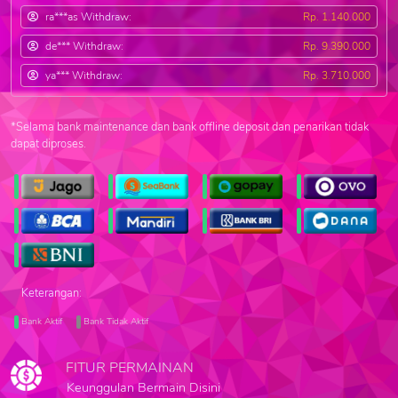
ra***as Withdraw:
Rp. 1.140.000
de*** Withdraw:
Rp. 9.390.000
ya*** Withdraw:
Rp. 3.710.000
*Selama bank maintenance dan bank offline deposit dan penarikan tidak
dapat diproses.
Keterangan:
Bank Aktif
Bank Tidak Aktif
FITUR PERMAINAN
Keunggulan Bermain Disini