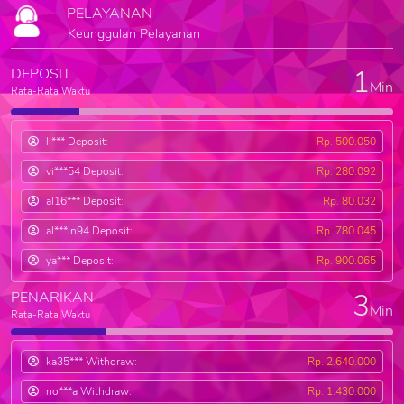
PELAYANAN
Keunggulan Pelayanan
1
DEPOSIT
Min
Rata-Rata Waktu
li*** Deposit:
Rp. 500.050
vi***54 Deposit:
Rp. 280.092
al16*** Deposit:
Rp. 80.032
al***in94 Deposit:
Rp. 780.045
ya*** Deposit:
Rp. 900.065
3
PENARIKAN
Min
Rata-Rata Waktu
ka35*** Withdraw:
Rp. 2.640.000
no***a Withdraw:
Rp. 1.430.000