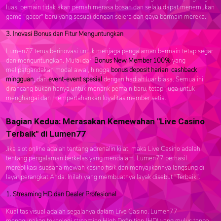
luas, pemain tidak akan pernah merasa bosan dan selalu dapat menemukan
game "gacor" baru yang sesuai dengan selera dan gaya bermain mereka.
3. Inovasi Bonus dan Fitur Menguntungkan
Lumen77 terus berinovasi untuk menjaga pengalaman bermain tetap segar
dan menguntungkan. Mulai dari
Bonus New Member 100%
yang
melipatgandakan modal awal, hingga
bonus deposit harian
,
cashback
mingguan
, dan
event-event spesial
dengan hadiah luar biasa. Semua ini
dirancang bukan hanya untuk menarik pemain baru, tetapi juga untuk
menghargai dan mempertahankan loyalitas member setia.
Bagian Kedua: Merasakan Kemewahan "Live Casino
Terbaik" di Lumen77
Jika slot online adalah tentang adrenalin kilat, maka Live Casino adalah
tentang pengalaman berkelas yang mendalam. Lumen77 berhasil
mereplikasi suasana mewah kasino fisik dan menyajikannya langsung di
layar perangkat Anda. Inilah yang membuatnya layak disebut "Terbaik".
1. Streaming HD dan Dealer Profesional
Kualitas visual adalah segalanya dalam Live Casino. Lumen77
menggunakan teknologi streaming High Definition (HD) yang mulus tanpa