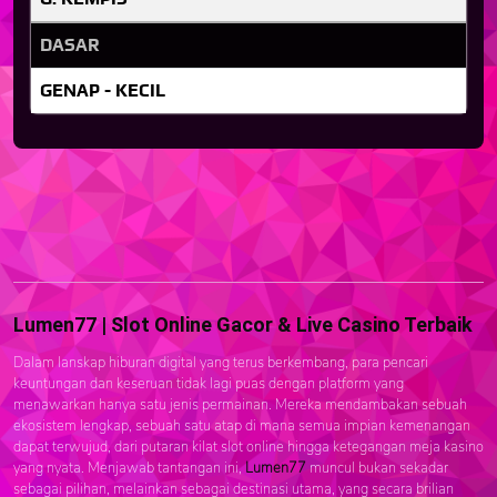
DASAR
GENAP - KECIL
Lumen77 | Slot Online Gacor & Live Casino Terbaik
Dalam lanskap hiburan digital yang terus berkembang, para pencari
keuntungan dan keseruan tidak lagi puas dengan platform yang
menawarkan hanya satu jenis permainan. Mereka mendambakan sebuah
ekosistem lengkap, sebuah satu atap di mana semua impian kemenangan
dapat terwujud, dari putaran kilat slot online hingga ketegangan meja kasino
yang nyata. Menjawab tantangan ini,
Lumen77
muncul bukan sekadar
sebagai pilihan, melainkan sebagai destinasi utama, yang secara brilian