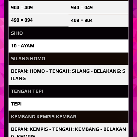
904 = 409
940 = 049
490 = 094
409 = 904
SHIO
10 - AYAM
SILANG HOMO
DEPAN: HOMO - TENGAH: SILANG - BELAKANG: S
ILANG
TENGAH TEPI
TEPI
KEMBANG KEMPIS KEMBAR
DEPAN: KEMPIS - TENGAH: KEMBANG - BELAKAN
G: KEMPIS