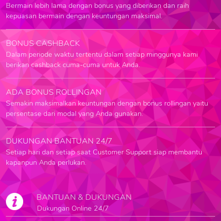
Bermain lebih lama dengan bonus yang diberikan dan raih
kepuasan bermain dengan keuntungan maksimal.
BONUS CASHBACK
Dalam periode waktu tertentu dalam setiap minggunya kami
berikan cashback cuma-cuma untuk Anda.
ADA BONUS ROLLINGAN
Semakin maksimalkan keuntungan dengan bonus rollingan yaitu
persentase dari modal yang Anda gunakan.
DUKUNGAN BANTUAN 24/7
Setiap hari dan setiap saat Customer Support siap membantu
kapanpun Anda perlukan.
BANTUAN & DUKUNGAN
Dukungan Online 24/7