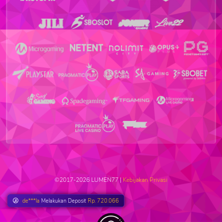
©2017-2026 LUMEN77 |
Kebijakan Privasi
de***la
Melakukan Deposit
Rp. 720.066