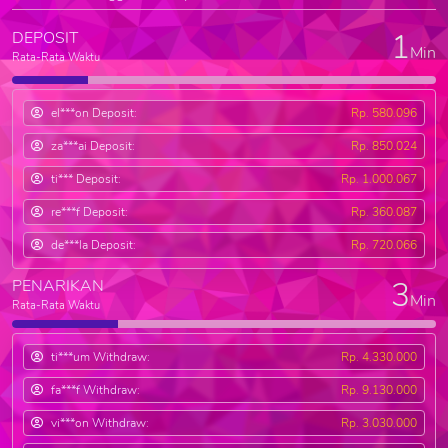
1
DEPOSIT
Min
Rata-Rata Waktu
el***on Deposit:
Rp. 580.096
za***ai Deposit:
Rp. 850.024
ti*** Deposit:
Rp. 1.000.067
re***f Deposit:
Rp. 360.087
de***la Deposit:
Rp. 720.066
3
PENARIKAN
Min
Rata-Rata Waktu
ti***um Withdraw:
Rp. 4.330.000
fa***f Withdraw:
Rp. 9.130.000
vi***on Withdraw:
Rp. 3.030.000