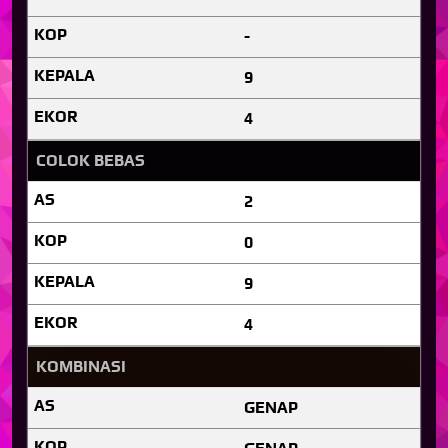
-
9
4
COLOK BEBAS
2
0
9
4
KOMBINASI
GENAP