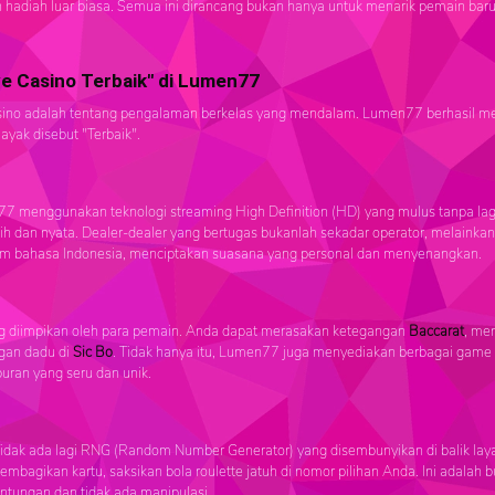
hadiah luar biasa. Semua ini dirancang bukan hanya untuk menarik pemain bar
e Casino Terbaik" di Lumen77
e Casino adalah tentang pengalaman berkelas yang mendalam. Lumen77 berhasil m
ayak disebut "Terbaik".
77 menggunakan teknologi streaming High Definition (HD) yang mulus tanpa lag,
jernih dan nyata. Dealer-dealer yang bertugas bukanlah sekadar operator, melain
am bahasa Indonesia, menciptakan suasana yang personal dan menyenangkan.
 diimpikan oleh para pemain. Anda dapat merasakan ketegangan
Baccarat
, men
gan dadu di
Sic Bo
. Tidak hanya itu, Lumen77 juga menyediakan berbagai game 
ran yang seru dan unik.
. Tidak ada lagi RNG (Random Number Generator) yang disembunyikan di balik l
mbagikan kartu, saksikan bola roulette jatuh di nomor pilihan Anda. Ini adalah 
untungan dan tidak ada manipulasi.