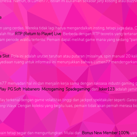
ndonesia. Namun, di Lumen77, istilah ini bukanlah sekadar janji kosong atau buz
a
cerdas. Mereka tidak lagi hanya mengandalkan insting, tetapi juga data. Oleh 
lah fitur
RTP (Return to Player) Live
. Berbeda dengan RTP teoretis yang terta
alam periode waktu tertentu. Pemain dapat melihat game mana yang sedang "
a Slot
. Pola ini adalah urutan taruhan atau putaran (misalnya, spin manual 20 kali,
penyediaan ruang untuk informasi ini menunjukkan bahwa Lumen77 mendengarka
en77 menyadari hal ini dan menjalin kerja sama dengan raksasa industri gamin
Play
,
PG Soft
,
Habanero
,
Microgaming
,
Spadegaming
, dan
Joker123
adalah jamin
y terkenal dengan game volatilitas tinggi dan jackpot spektakuler seperti
Gates
ong Ways
. Dengan koleksi yang begitu luas, pemain tidak akan pernah merasa
ain tetap segar dan menguntungkan. Mulai dari
Bonus New Member 100%
yan