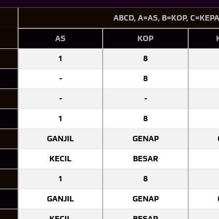
ABCD, A=AS, B=KOP, C=KEP
AS
KOP
1
8
-
8
-
-
1
8
GANJIL
GENAP
KECIL
BESAR
1
8
GANJIL
GENAP
KECIL
BESAR