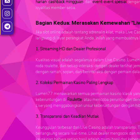
harian
,
cashback mingguan
, dan
event-event spesial
dengan 
loyalitas member setia.
Bagian Kedua: Merasakan Kemewahan "Liv
Jika slot online adalah tentang adrenalin kilat, maka Liv
langsung di layar perangkat Anda. Inilah yang membuatnya l
1. Streaming HD dan Dealer Profesional
Kualitas visual adalah segalanya dalam Live Casino. Lumen
roda roulette, dan setiap interaksi dengan dealer terlihat 
dengan ramah, sopan, dan berinteraksi dengan pemain dal
2. Koleksi Permainan Kasino Paling Lengkap
Lumen77 menawarkan semua permainan kasino klasik yang
keberuntungan di
Roulette
, atau mencoba peruntungan den
Live
yang menggabungkan unsur keberuntungan dengan hibu
3. Transparansi dan Keadilan Mutlak
Keunggulan terbesar dari Live Casino adalah transparansi
berlangsung secara real-time. Lihat dealer mengocok dan me
keyakinan bahwa setiap hasil adalah murni hasil dari keber