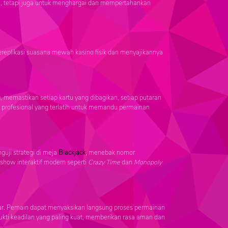
u, tetapi juga untuk menghargai dan mempertahankan
ereplikasi suasana mewah kasino fisik dan menyajikannya
 memastikan setiap kartu yang dibagikan, setiap putaran
kan profesional yang terlatih untuk memandu permainan
guji strategi di meja
Blackjack
, menebak nomor
show interaktif modern seperti
Crazy Time
dan
Monopoly
ayar. Pemain dapat menyaksikan langsung proses permainan
bukti keadilan yang paling kuat, memberikan rasa aman dan