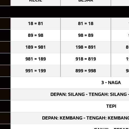
18 = 81
81 = 18
89 = 98
98 = 89
189 = 981
198 = 891
8
981 = 189
918 = 819
1
991 = 199
899 = 998
9
3 - NAGA
DEPAN: SILANG - TENGAH: SILANG
TEPI
DEPAN: KEMBANG - TENGAH: KEMBANG