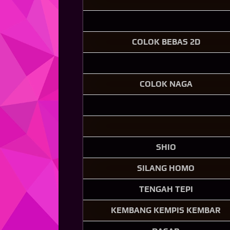
COLOK BEBAS 2D
COLOK NAGA
SHIO
SILANG HOMO
TENGAH TEPI
KEMBANG KEMPIS KEMBAR