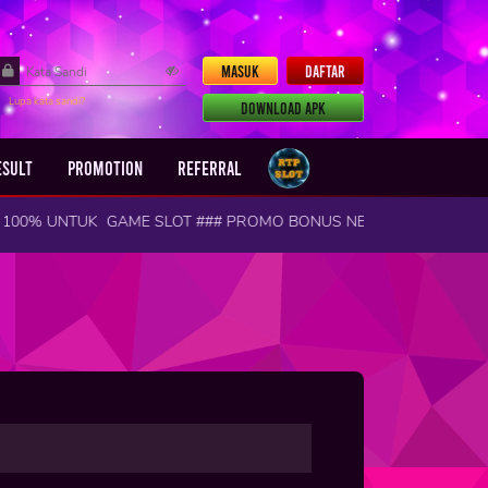
Masuk
Daftar
Kata Sandi
Lupa kata sandi?
Download APK
ESULT
PROMOTION
REFERRAL
NTUK GAME SLOT ### PROMO BONUS NEW MEMBER 60 % UNTUK