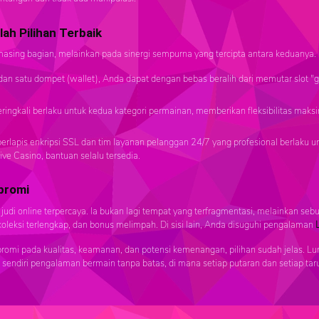
h Pilihan Terbaik
sing bagian, melainkan pada sinergi sempurna yang tercipta antara keduanya.
an satu dompet (wallet), Anda dapat dengan bebas beralih dari memutar slot "g
ingkali berlaku untuk kedua kategori permainan, memberikan fleksibilitas m
lapis enkripsi SSL dan tim layanan pelanggan 24/7 yang profesional berlaku 
ive Casino, bantuan selalu tersedia.
promi
judi online terpercaya. Ia bukan lagi tempat yang terfragmentasi, melainkan sebu
oleksi terlengkap, dan bonus melimpah. Di sisi lain, Anda disuguhi pengalaman
omi pada kualitas, keamanan, dan potensi kemenangan, pilihan sudah jelas. Lu
endiri pengalaman bermain tanpa batas, di mana setiap putaran dan setiap ta