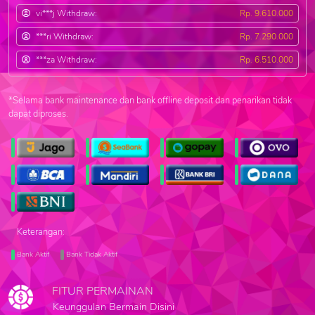
vi***j Withdraw:
Rp. 9.610.000
***ri Withdraw:
Rp. 7.290.000
***za Withdraw:
Rp. 6.510.000
*Selama bank maintenance dan bank offline deposit dan penarikan tidak
dapat diproses.
Keterangan:
Bank Aktif
Bank Tidak Aktif
FITUR PERMAINAN
Keunggulan Bermain Disini