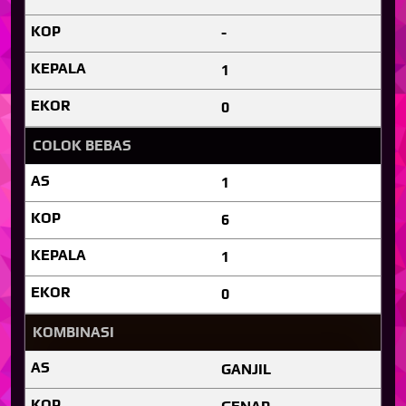
-
1
0
COLOK BEBAS
1
6
1
0
KOMBINASI
GANJIL