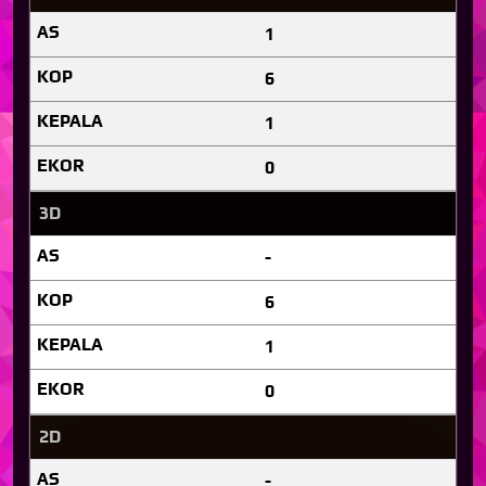
1
6
1
0
3D
-
6
1
0
2D
-