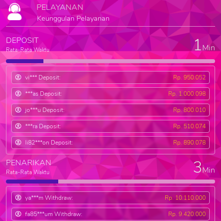
PELAYANAN
Keunggulan Pelayanan
1
DEPOSIT
Min
Rata-Rata Waktu
vi*** Deposit:
Rp. 950.052
***as Deposit:
Rp. 1.000.098
jo***u Deposit:
Rp. 800.010
***ra Deposit:
Rp. 510.074
li82***on Deposit:
Rp. 890.078
3
PENARIKAN
Min
Rata-Rata Waktu
ya***m Withdraw:
Rp. 10.110.000
fa85***um Withdraw:
Rp. 9.420.000