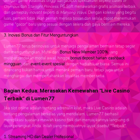
dengan game volatilitas tinggi dan jackpot spektakuler seperti
Gates of
Olympus
dan
Starlight Princess
. PG Soft menawarkan grafis animasi terbaik
dan gameplay inovatif seperti di
Mahjong Ways
. Dengan koleksi yang begitu
luas, pemain tidak akan pernah merasa bosan dan selalu dapat menemukan
game "gacor" baru yang sesuai dengan selera dan gaya bermain mereka.
3. Inovasi Bonus dan Fitur Menguntungkan
Lumen77 terus berinovasi untuk menjaga pengalaman bermain tetap segar
dan menguntungkan. Mulai dari
Bonus New Member 100%
yang
melipatgandakan modal awal, hingga
bonus deposit harian
,
cashback
mingguan
, dan
event-event spesial
dengan hadiah luar biasa. Semua ini
dirancang bukan hanya untuk menarik pemain baru, tetapi juga untuk
menghargai dan mempertahankan loyalitas member setia.
Bagian Kedua: Merasakan Kemewahan "Live Casino
Terbaik" di Lumen77
Jika slot online adalah tentang adrenalin kilat, maka Live Casino adalah
tentang pengalaman berkelas yang mendalam. Lumen77 berhasil
mereplikasi suasana mewah kasino fisik dan menyajikannya langsung di
layar perangkat Anda. Inilah yang membuatnya layak disebut "Terbaik".
1. Streaming HD dan Dealer Profesional