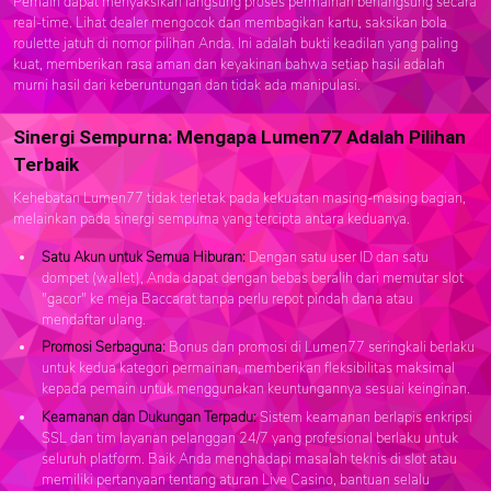
Pemain dapat menyaksikan langsung proses permainan berlangsung secara
real-time. Lihat dealer mengocok dan membagikan kartu, saksikan bola
roulette jatuh di nomor pilihan Anda. Ini adalah bukti keadilan yang paling
kuat, memberikan rasa aman dan keyakinan bahwa setiap hasil adalah
murni hasil dari keberuntungan dan tidak ada manipulasi.
Sinergi Sempurna: Mengapa Lumen77 Adalah Pilihan
Terbaik
Kehebatan Lumen77 tidak terletak pada kekuatan masing-masing bagian,
melainkan pada sinergi sempurna yang tercipta antara keduanya.
Satu Akun untuk Semua Hiburan:
Dengan satu user ID dan satu
dompet (wallet), Anda dapat dengan bebas beralih dari memutar slot
"gacor" ke meja Baccarat tanpa perlu repot pindah dana atau
mendaftar ulang.
Promosi Serbaguna:
Bonus dan promosi di Lumen77 seringkali berlaku
untuk kedua kategori permainan, memberikan fleksibilitas maksimal
kepada pemain untuk menggunakan keuntungannya sesuai keinginan.
Keamanan dan Dukungan Terpadu:
Sistem keamanan berlapis enkripsi
SSL dan tim layanan pelanggan 24/7 yang profesional berlaku untuk
seluruh platform. Baik Anda menghadapi masalah teknis di slot atau
memiliki pertanyaan tentang aturan Live Casino, bantuan selalu