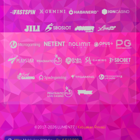
©2017-2026 LUMEN77 |
Kebijakan Privasi