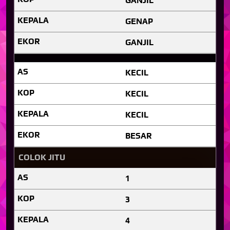
GANJIL
GENAP
GANJIL
KECIL
KECIL
KECIL
BESAR
COLOK JITU
1
3
4