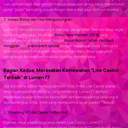
luas, pemain tidak akan pernah merasa bosan dan selalu dapat menemukan
game "gacor" baru yang sesuai dengan selera dan gaya bermain mereka.
3. Inovasi Bonus dan Fitur Menguntungkan
Lumen77 terus berinovasi untuk menjaga pengalaman bermain tetap segar
dan menguntungkan. Mulai dari
Bonus New Member 100%
yang
melipatgandakan modal awal, hingga
bonus deposit harian
,
cashback
mingguan
, dan
event-event spesial
dengan hadiah luar biasa. Semua ini
dirancang bukan hanya untuk menarik pemain baru, tetapi juga untuk
menghargai dan mempertahankan loyalitas member setia.
Bagian Kedua: Merasakan Kemewahan "Live Casino
Terbaik" di Lumen77
Jika slot online adalah tentang adrenalin kilat, maka Live Casino adalah
tentang pengalaman berkelas yang mendalam. Lumen77 berhasil
mereplikasi suasana mewah kasino fisik dan menyajikannya langsung di
layar perangkat Anda. Inilah yang membuatnya layak disebut "Terbaik".
1. Streaming HD dan Dealer Profesional
Kualitas visual adalah segalanya dalam Live Casino. Lumen77
menggunakan teknologi streaming High Definition (HD) yang mulus tanpa