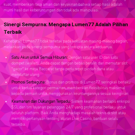
kuat, memberikan rasa aman dan keyakinan bahwa setiap hasil adalah
murni hasil dari keberuntungan dan tidak ada manipulasi.
Sinergi Sempurna: Mengapa Lumen77 Adalah Pilihan
Terbaik
Kehebatan Lumen77 tidak terletak pada kekuatan masing-masing bagian,
melainkan pada sinergi sempurna yang tercipta antara keduanya.
Satu Akun untuk Semua Hiburan:
Dengan satu user ID dan satu
dompet (wallet), Anda dapat dengan bebas beralih dari memutar slot
"gacor" ke meja Baccarat tanpa perlu repot pindah dana atau
mendaftar ulang.
Promosi Serbaguna:
Bonus dan promosi di Lumen77 seringkali berlaku
untuk kedua kategori permainan, memberikan fleksibilitas maksimal
kepada pemain untuk menggunakan keuntungannya sesuai keinginan.
Keamanan dan Dukungan Terpadu:
Sistem keamanan berlapis enkripsi
SSL dan tim layanan pelanggan 24/7 yang profesional berlaku untuk
seluruh platform. Baik Anda menghadapi masalah teknis di slot atau
memiliki pertanyaan tentang aturan Live Casino, bantuan selalu
tersedia.