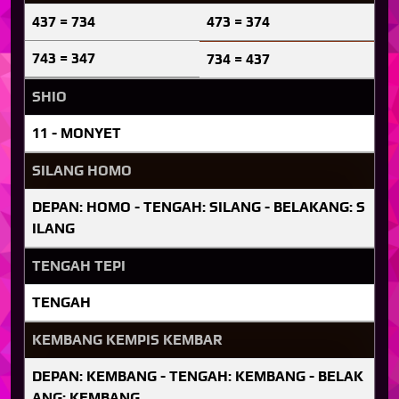
437 = 734
473 = 374
743 = 347
734 = 437
SHIO
11 - MONYET
SILANG HOMO
DEPAN: HOMO - TENGAH: SILANG - BELAKANG: S
ILANG
TENGAH TEPI
TENGAH
KEMBANG KEMPIS KEMBAR
DEPAN: KEMBANG - TENGAH: KEMBANG - BELAK
ANG: KEMBANG