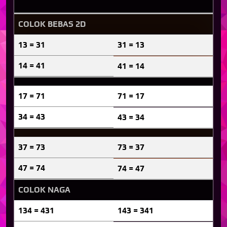
COLOK BEBAS 2D
13 = 31
31 = 13
14 = 41
41 = 14
17 = 71
71 = 17
34 = 43
43 = 34
37 = 73
73 = 37
47 = 74
74 = 47
COLOK NAGA
134 = 431
143 = 341