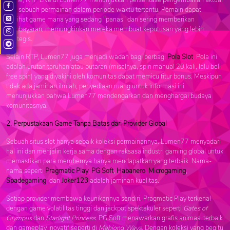
dari sebuah permainan dalam periode waktu tertentu. Pemain dapat
melihat game mana yang sedang "panas" dan sering memberikan
pembayaran, memungkinkan mereka membuat keputusan yang lebih
strategis.
Selain RTP, Lumen77 juga menjadi wadah bagi berbagi
Pola Slot
. Pola ini
adalah urutan taruhan atau putaran (misalnya, spin manual 20 kali, lalu beli
free spin) yang diyakini oleh komunitas dapat memicu fitur bonus. Meskipun
tidak ada jaminan ilmiah, penyediaan ruang untuk informasi ini
menunjukkan bahwa Lumen77 mendengarkan dan menghargai budaya
komunitasnya.
2. Perpustakaan Game Tanpa Batas dari Provider Global
Sebuah situs slot hanya sebaik koleksi permainannya. Lumen77 menyadari
hal ini dan menjalin kerja sama dengan raksasa industri gaming global untuk
memastikan para membernya hanya mendapatkan yang terbaik. Nama-
nama seperti
Pragmatic Play
,
PG Soft
,
Habanero
,
Microgaming
,
Spadegaming
, dan
Joker123
adalah jaminan kualitas.
Setiap provider membawa keunikannya sendiri. Pragmatic Play terkenal
dengan game volatilitas tinggi dan jackpot spektakuler seperti
Gates of
Olympus
dan
Starlight Princess
. PG Soft menawarkan grafis animasi terbaik
dan gameplay inovatif seperti di
Mahjong Ways
. Dengan koleksi yang begitu