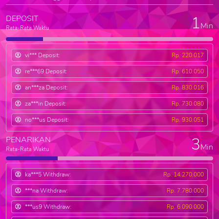
1
DEPOSIT
Min
Rata-Rata Waktu
vi*** Deposit:
Rp. 220.017
re***69 Deposit:
Rp. 610.050
an***za Deposit:
Rp. 830.016
za***in Deposit:
Rp. 730.080
no***us Deposit:
Rp. 930.051
3
PENARIKAN
Min
Rata-Rata Waktu
ka***5 Withdraw:
Rp. 14.270.000
***na Withdraw:
Rp. 7.780.000
***us9 Withdraw:
Rp. 6.090.000