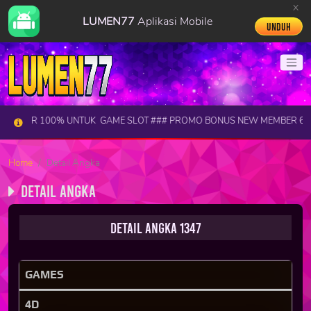
x
LUMEN77
Aplikasi Mobile
Unduh
R 100% UNTUK GAME SLOT ### PROMO BONUS NEW MEMBER 60 % UN
Home
Detail Angka
Detail Angka
Detail Angka 1347
GAMES
4D