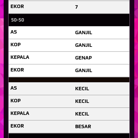
7
50-50
GANJIL
GANJIL
GENAP
GANJIL
KECIL
KECIL
KECIL
BESAR