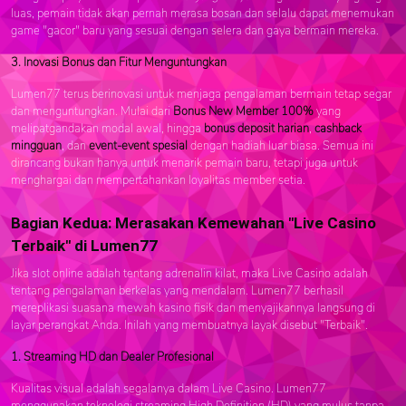
luas, pemain tidak akan pernah merasa bosan dan selalu dapat menemukan
game "gacor" baru yang sesuai dengan selera dan gaya bermain mereka.
3. Inovasi Bonus dan Fitur Menguntungkan
Lumen77 terus berinovasi untuk menjaga pengalaman bermain tetap segar
dan menguntungkan. Mulai dari
Bonus New Member 100%
yang
melipatgandakan modal awal, hingga
bonus deposit harian
,
cashback
mingguan
, dan
event-event spesial
dengan hadiah luar biasa. Semua ini
dirancang bukan hanya untuk menarik pemain baru, tetapi juga untuk
menghargai dan mempertahankan loyalitas member setia.
Bagian Kedua: Merasakan Kemewahan "Live Casino
Terbaik" di Lumen77
Jika slot online adalah tentang adrenalin kilat, maka Live Casino adalah
tentang pengalaman berkelas yang mendalam. Lumen77 berhasil
mereplikasi suasana mewah kasino fisik dan menyajikannya langsung di
layar perangkat Anda. Inilah yang membuatnya layak disebut "Terbaik".
1. Streaming HD dan Dealer Profesional
Kualitas visual adalah segalanya dalam Live Casino. Lumen77
menggunakan teknologi streaming High Definition (HD) yang mulus tanpa