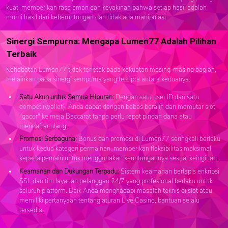
kuat, memberikan rasa aman dan keyakinan bahwa setiap hasil adalah
murni hasil dari keberuntungan dan tidak ada manipulasi.
Sinergi Sempurna: Mengapa Lumen77 Adalah Pilihan
Terbaik
Kehebatan Lumen77 tidak terletak pada kekuatan masing-masing bagian,
melainkan pada sinergi sempurna yang tercipta antara keduanya.
Satu Akun untuk Semua Hiburan:
Dengan satu user ID dan satu
dompet (wallet), Anda dapat dengan bebas beralih dari memutar slot
"gacor" ke meja Baccarat tanpa perlu repot pindah dana atau
mendaftar ulang.
Promosi Serbaguna:
Bonus dan promosi di Lumen77 seringkali berlaku
untuk kedua kategori permainan, memberikan fleksibilitas maksimal
kepada pemain untuk menggunakan keuntungannya sesuai keinginan.
Keamanan dan Dukungan Terpadu:
Sistem keamanan berlapis enkripsi
SSL dan tim layanan pelanggan 24/7 yang profesional berlaku untuk
seluruh platform. Baik Anda menghadapi masalah teknis di slot atau
memiliki pertanyaan tentang aturan Live Casino, bantuan selalu
tersedia.