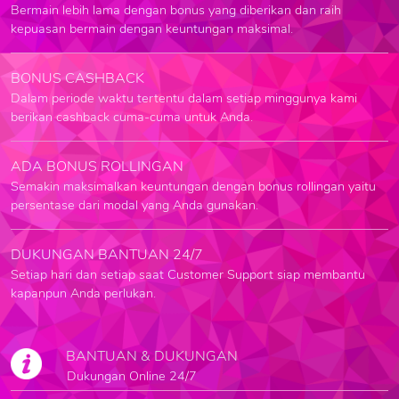
Bermain lebih lama dengan bonus yang diberikan dan raih
kepuasan bermain dengan keuntungan maksimal.
BONUS CASHBACK
Dalam periode waktu tertentu dalam setiap minggunya kami
berikan cashback cuma-cuma untuk Anda.
ADA BONUS ROLLINGAN
Semakin maksimalkan keuntungan dengan bonus rollingan yaitu
persentase dari modal yang Anda gunakan.
DUKUNGAN BANTUAN 24/7
Setiap hari dan setiap saat Customer Support siap membantu
kapanpun Anda perlukan.
BANTUAN & DUKUNGAN
Dukungan Online 24/7