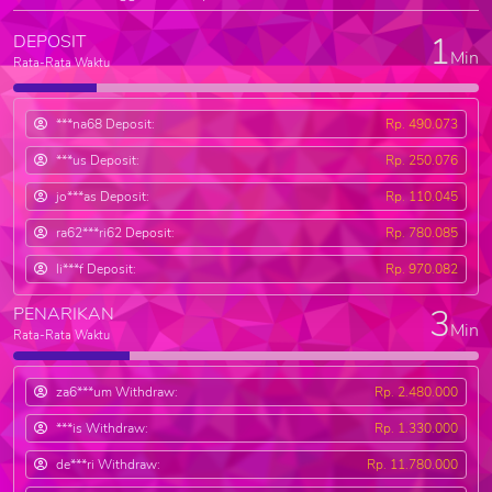
1
DEPOSIT
Min
Rata-Rata Waktu
***na68 Deposit:
Rp. 490.073
***us Deposit:
Rp. 250.076
jo***as Deposit:
Rp. 110.045
ra62***ri62 Deposit:
Rp. 780.085
li***f Deposit:
Rp. 970.082
3
PENARIKAN
Min
Rata-Rata Waktu
za6***um Withdraw:
Rp. 2.480.000
***is Withdraw:
Rp. 1.330.000
de***ri Withdraw:
Rp. 11.780.000