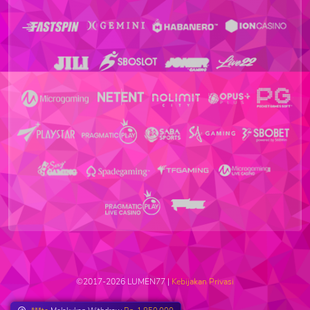
©2017-2026 LUMEN77 |
Kebijakan Privasi