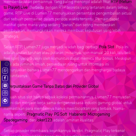
memberdayakan pemainnya. Yang paling menonjol adalah fitur
RTP (Return
to Player) Live
. Berbeda dengan RTP teoretis yang tertanam dalam setiap
game, RTP Live di Lumen77 menunjukkan persentase pengembalian aktual
dari sebuah permainan dalam periode waktu tertentu. Pemain dapat
melihat game mana yang sedang "panas" dan sering memberikan
pembayaran, memungkinkan mereka membuat keputusan yang lebih
strategis.
Selain RTP, Lumen77 juga menjadi wadah bagi berbagi
Pola Slot
. Pola ini
adalah urutan taruhan atau putaran (misalnya, spin manual 20 kali, lalu beli
free spin) yang diyakini oleh komunitas dapat memicu fitur bonus. Meskipun
tidak ada jaminan ilmiah, penyediaan ruang untuk informasi ini
x
menunjukkan bahwa Lumen77 mendengarkan dan menghargai budaya
komunitasnya.
2. Perpustakaan Game Tanpa Batas dari Provider Global
Sebuah situs slot hanya sebaik koleksi permainannya. Lumen77 menyadari
hal ini dan menjalin kerja sama dengan raksasa industri gaming global untuk
memastikan para membernya hanya mendapatkan yang terbaik. Nama-
nama seperti
Pragmatic Play
,
PG Soft
,
Habanero
,
Microgaming
,
Spadegaming
, dan
Joker123
adalah jaminan kualitas.
Setiap provider membawa keunikannya sendiri. Pragmatic Play terkenal