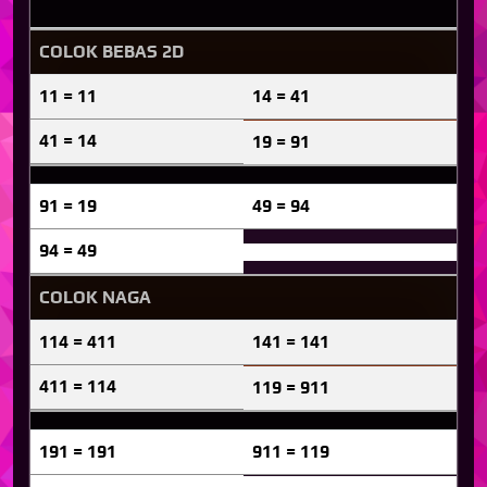
COLOK BEBAS 2D
11 = 11
14 = 41
41 = 14
19 = 91
91 = 19
49 = 94
94 = 49
COLOK NAGA
114 = 411
141 = 141
411 = 114
119 = 911
191 = 191
911 = 119