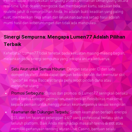
Pemain dapat menyaksikan langsung proses permainan berlangsung secara
real-time. Lihat dealer mengocok dan membagikan kartu, saksikan bola
roulette jatuh di nomor pilihan Anda. Ini adalah bukti keadilan yang paling
kuat, memberikan rasa aman dan keyakinan bahwa setiap hasil adalah
murni hasil dari keberuntungan dan tidak ada manipulasi.
Sinergi Sempurna: Mengapa Lumen77 Adalah Pilihan
Terbaik
Kehebatan Lumen77 tidak terletak pada kekuatan masing-masing bagian,
melainkan pada sinergi sempurna yang tercipta antara keduanya.
Satu Akun untuk Semua Hiburan:
Dengan satu user ID dan satu
dompet (wallet), Anda dapat dengan bebas beralih dari memutar slot
"gacor" ke meja Baccarat tanpa perlu repot pindah dana atau
mendaftar ulang.
Promosi Serbaguna:
Bonus dan promosi di Lumen77 seringkali berlaku
untuk kedua kategori permainan, memberikan fleksibilitas maksimal
kepada pemain untuk menggunakan keuntungannya sesuai keinginan.
Keamanan dan Dukungan Terpadu:
Sistem keamanan berlapis enkripsi
SSL dan tim layanan pelanggan 24/7 yang profesional berlaku untuk
seluruh platform. Baik Anda menghadapi masalah teknis di slot atau
memiliki pertanyaan tentang aturan Live Casino, bantuan selalu