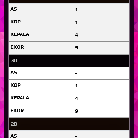
1
1
4
9
3D
-
1
4
9
2D
-