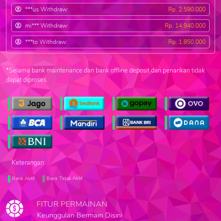
***us Withdraw:
Rp. 2.590.000
mi*** Withdraw:
Rp. 14.940.000
***to Withdraw:
Rp. 1.850.000
*Selama bank maintenance dan bank offline deposit dan penarikan tidak
dapat diproses.
Keterangan:
Bank Aktif
Bank Tidak Aktif
FITUR PERMAINAN
Keunggulan Bermain Disini